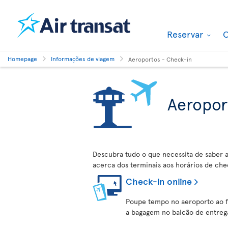
Reservar
O
Homepage
Informações de viagem
Aeroportos - Check-in
Aeropor
Descubra tudo o que necessita de saber
acerca dos terminais aos horários de che
Check-in online
Poupe tempo no aeroporto ao fa
a bagagem no balcão de entreg