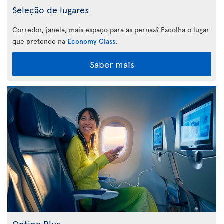
Seleção de lugares
Corredor, janela, mais espaço para as pernas? Escolha o lugar
que pretende na
Economy Class
.
Saber mais
Option Plus