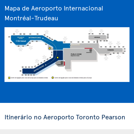
Mapa de Aeroporto Internacional
Montréal-Trudeau
Itinerário no Aeroporto Toronto Pearson