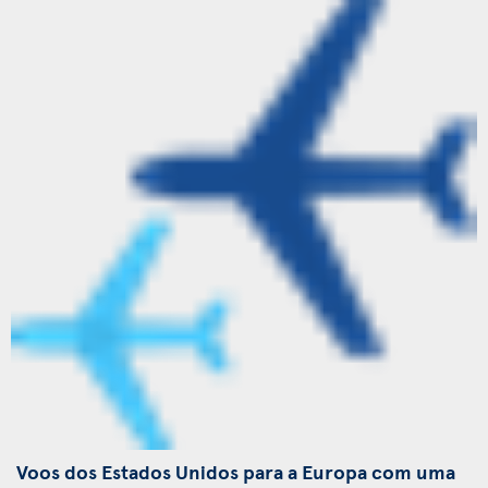
Voos dos Estados Unidos para a Europa com uma