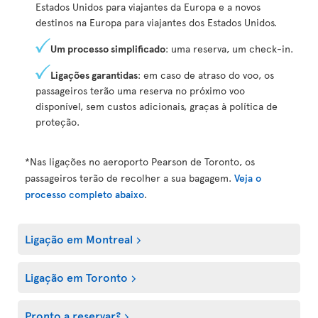
Estados Unidos para viajantes da Europa e a novos
destinos na Europa para viajantes dos Estados Unidos.
Um processo simplificado
: uma reserva, um check-in.
Ligações garantidas
: em caso de atraso do voo, os
passageiros terão uma reserva no próximo voo
disponível, sem custos adicionais, graças à política de
proteção.
*Nas ligações no aeroporto Pearson de Toronto, os
passageiros terão de recolher a sua bagagem.
Veja o
processo completo abaixo
.
Ligação em Montreal
Ligação em Toronto
Pronto a reservar?