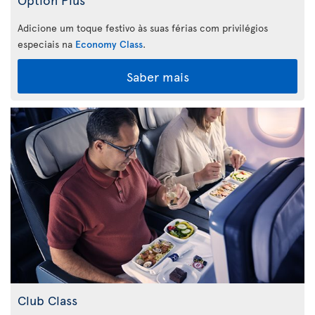
Adicione um toque festivo às suas férias com privilégios
especiais na
Economy Class
.
Saber mais
Club Class