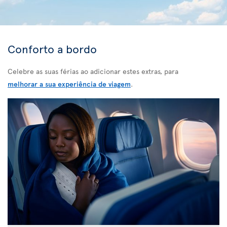
Conforto a bordo
Celebre as suas férias ao adicionar estes extras, para
melhorar a sua experiência de viagem
.