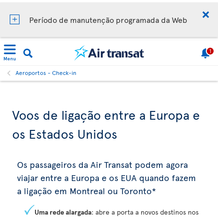
Período de manutenção programada da Web
1
Menu
Aeroportos - Check-in
Voos de ligação entre a Europa e
os Estados Unidos
Os passageiros da Air Transat podem agora
viajar entre a Europa e os EUA quando fazem
a ligação em Montreal ou Toronto*
Uma rede alargada
: abre a porta a novos destinos nos