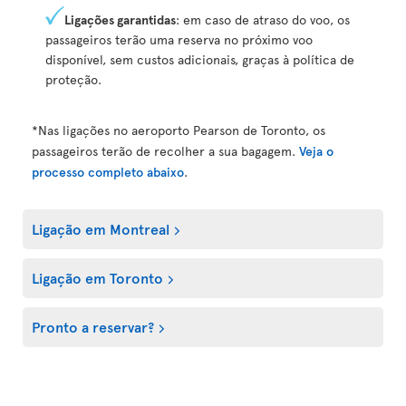
Ligações garantidas
: em caso de atraso do voo, os
passageiros terão uma reserva no próximo voo
disponível, sem custos adicionais, graças à política de
proteção.
*Nas ligações no aeroporto Pearson de Toronto, os
passageiros terão de recolher a sua bagagem.
Veja o
processo completo abaixo
.
Ligação em Montreal
Ligação em Toronto
Pronto a reservar?