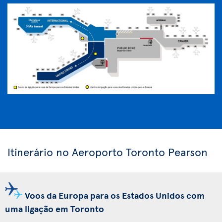
Itinerário no Aeroporto Toronto Pearson
Voos da Europa para os Estados Unidos com
uma ligação em Toronto