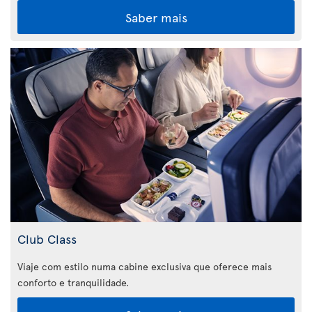
Saber mais
Club Class
Viaje com estilo numa cabine exclusiva que oferece mais
conforto e tranquilidade.