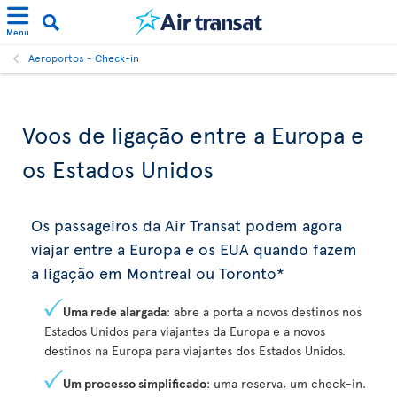
Menu
Aeroportos - Check-in
Voos de ligação entre a Europa e
os Estados Unidos
Os passageiros da Air Transat podem agora
viajar entre a Europa e os EUA quando fazem
a ligação em Montreal ou Toronto*
Uma rede alargada
: abre a porta a novos destinos nos
Estados Unidos para viajantes da Europa e a novos
destinos na Europa para viajantes dos Estados Unidos.
Um processo simplificado
: uma reserva, um check-in.