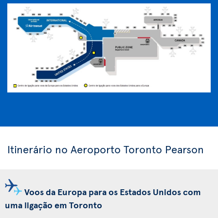
Itinerário no Aeroporto Toronto Pearson
Voos da Europa para os Estados Unidos com
uma ligação em Toronto