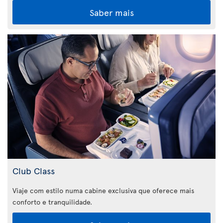
Saber mais
Club Class
Viaje com estilo numa cabine exclusiva que oferece mais
conforto e tranquilidade.