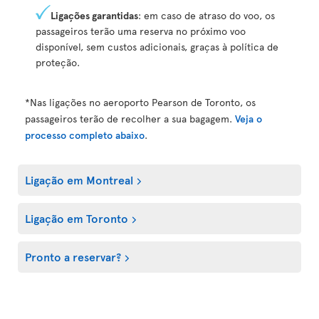
Ligações garantidas
: em caso de atraso do voo, os
passageiros terão uma reserva no próximo voo
disponível, sem custos adicionais, graças à política de
proteção.
*Nas ligações no aeroporto Pearson de Toronto, os
passageiros terão de recolher a sua bagagem.
Veja o
processo completo abaixo
.
Ligação em Montreal
Ligação em Toronto
Pronto a reservar?