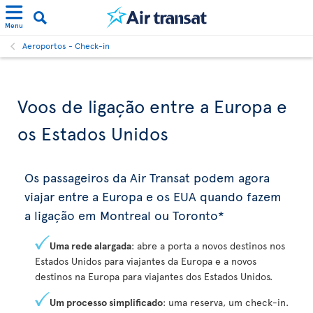
Menu
Aeroportos - Check-in
Voos de ligação entre a Europa e
os Estados Unidos
Os passageiros da Air Transat podem agora
viajar entre a Europa e os EUA quando fazem
a ligação em Montreal ou Toronto*
Uma rede alargada
: abre a porta a novos destinos nos
Estados Unidos para viajantes da Europa e a novos
destinos na Europa para viajantes dos Estados Unidos.
Um processo simplificado
: uma reserva, um check-in.