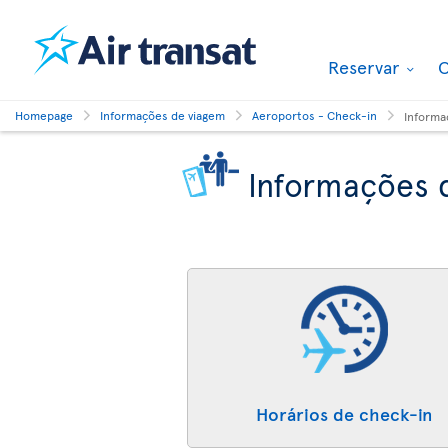
Reservar
O
Homepage
Informações de viagem
Aeroportos - Check-in
Informa
Informações 
Horários de check-in