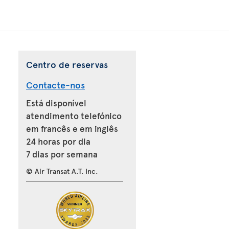
Centro de reservas
Contacte-nos
Está disponível
atendimento telefónico
em francês e em inglês
24 horas por dia
7 dias por semana
© Air Transat A.T. Inc.