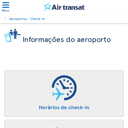
Menu
Aeroportos - Check-in
Informações do aeroporto
Horários de check-in