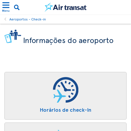
Menu
Aeroportos - Check-in
Informações do aeroporto
Horários de check-in