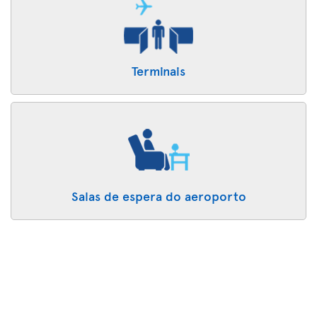
Terminais
Salas de espera do aeroporto