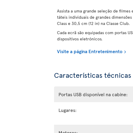
Assista a uma grande seleção de filmes
táteis individuais de grandes dimensões
Class e 30,5 cm (12 in) na Classe Club.
Cada ecrã são equipadas com portas US
dispositivos eletrónicos.
Visite a página Entretenimento
Características técnicas
Portas USB disponível na cabine:
Lugares:
Motores: