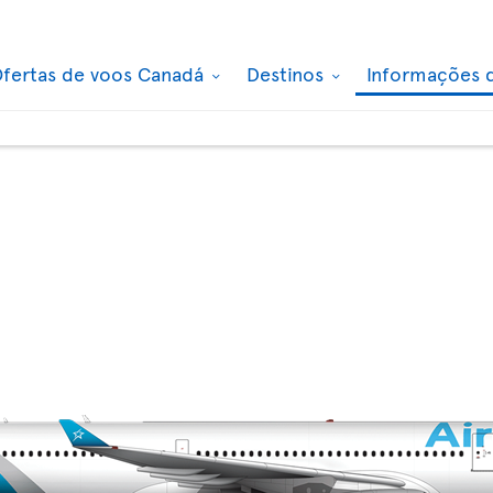
fertas de voos Canadá
Destinos
Informações 