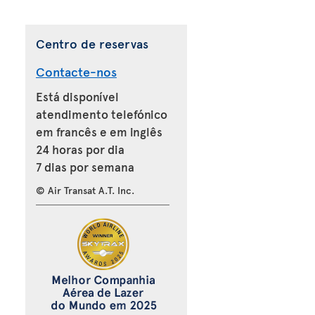
Centro de reservas
Contacte-nos
Está disponível
atendimento telefónico
em francês e em inglês
24 horas por dia
7 dias por semana
© Air Transat A.T. Inc.