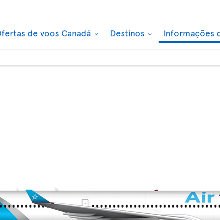
fertas de voos Canadá
Destinos
Informações 