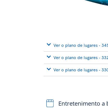
Ver o plano de lugares ‐ 34
Ver o plano de lugares ‐ 33
Ver o plano de lugares ‐ 33
Entretenimento a