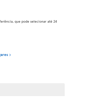
erência, que pode selecionar até 24
gares