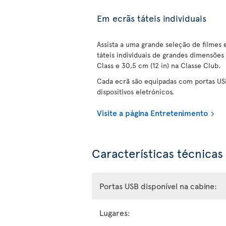
Em ecrãs táteis individuais
Assista a uma grande seleção de filmes
táteis individuais de grandes dimensões
Class e 30,5 cm (12 in) na Classe Club.
Cada ecrã são equipadas com portas US
dispositivos eletrónicos.
Visite a página Entretenimento
Características técnicas
Portas USB disponível na cabine:
Lugares: