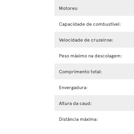
Motores:
Capacidade de combustível:
Velocidade de cruzeiroe:
Peso máximo na descolagem:
Comprimento total:
Envergadura:
Altura da caud:
Distância máxima: