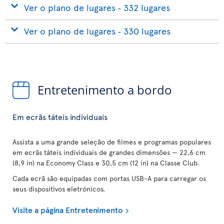
Ver o plano de lugares ‐ 332 lugares
Ver o plano de lugares ‐ 330 lugares
Entretenimento a bordo
Em ecrãs táteis individuais
Assista a uma grande seleção de filmes e programas populares
em ecrãs táteis individuais de grandes dimensões — 22,6 cm
(8,9 in) na Economy Class e 30,5 cm (12 in) na Classe Club.
Cada ecrã são equipadas com portas USB-A para carregar os
seus dispositivos eletrónicos.
Visite a página Entretenimento