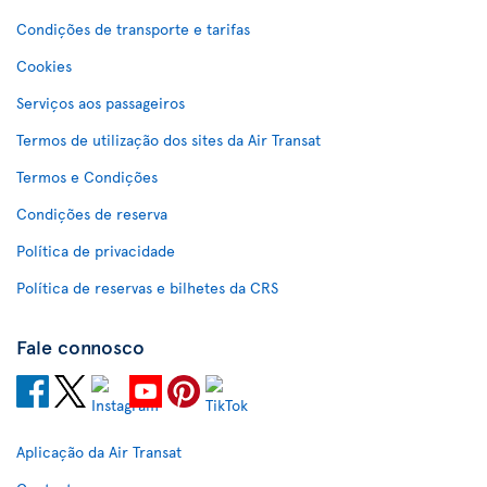
Condições de transporte e tarifas
Cookies
Serviços aos passageiros
Termos de utilização dos sites da Air Transat
Termos e Condições
Condições de reserva
Política de privacidade
Política de reservas e bilhetes da CRS
Fale connosco
Aplicação da Air Transat