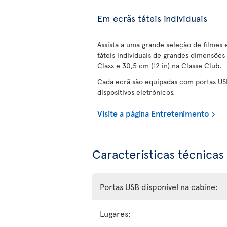
Em ecrãs táteis individuais
Assista a uma grande seleção de filmes
táteis individuais de grandes dimensões
Class e 30,5 cm (12 in) na Classe Club.
Cada ecrã são equipadas com portas US
dispositivos eletrónicos.
Visite a página Entretenimento
Características técnicas
Portas USB disponível na cabine:
Lugares: