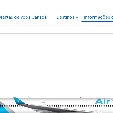
fertas de voos Canadá
Destinos
Informações 