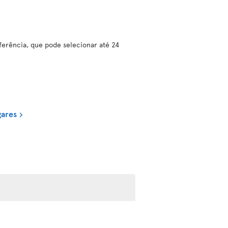
erência, que pode selecionar até 24
gares