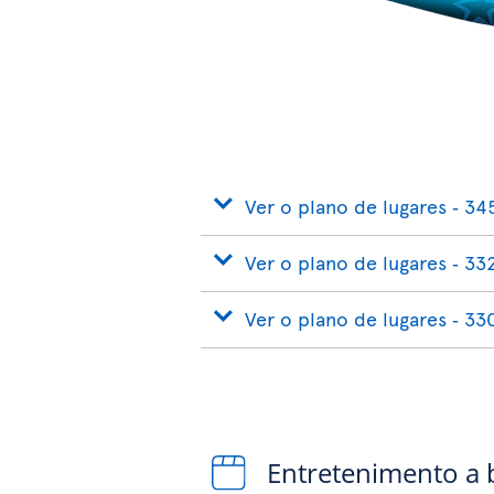
Ver o plano de lugares ‐ 34
Ver o plano de lugares ‐ 33
Ver o plano de lugares ‐ 33
Entretenimento a