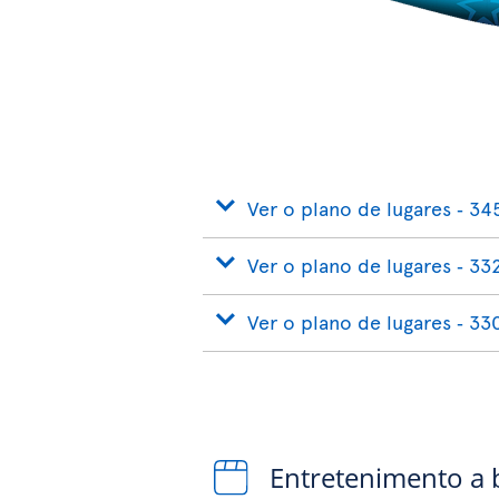
Ver o plano de lugares ‐ 34
Ver o plano de lugares ‐ 33
Ver o plano de lugares ‐ 33
Entretenimento a