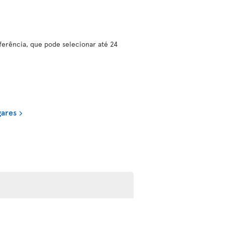
erência, que pode selecionar até 24
gares