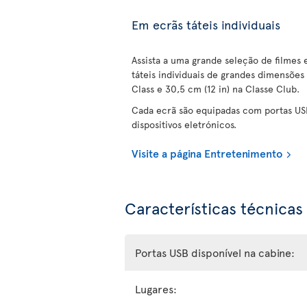
Em ecrãs táteis individuais
Assista a uma grande seleção de filmes
táteis individuais de grandes dimensões
Class e 30,5 cm (12 in) na Classe Club.
Cada ecrã são equipadas com portas US
dispositivos eletrónicos.
Visite a página Entretenimento
Características técnicas
Portas USB disponível na cabine:
Lugares: