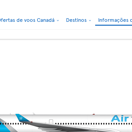
fertas de voos Canadá
Destinos
Informações 