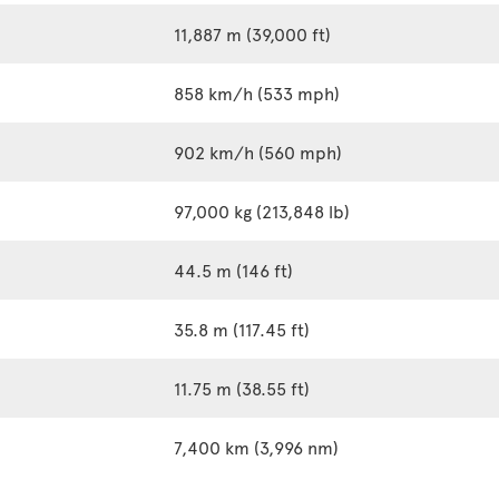
11,887 m (39,000 ft)
858 km/h (533 mph)
902 km/h (560 mph)
97,000 kg (213,848 lb)
44.5 m (146 ft)
35.8 m (117.45 ft)
11.75 m (38.55 ft)
7,400 km (3,996 nm)