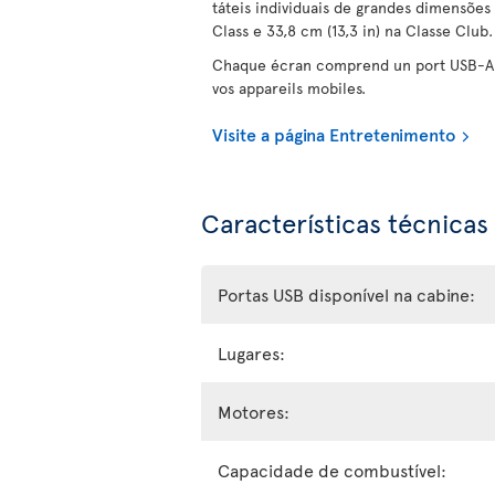
táteis individuais de grandes dimensões
Class e 33,8 cm (13,3 in) na Classe Club.
Chaque écran comprend un port USB-A 
vos appareils mobiles.
Visite a página Entretenimento
Características técnicas
Portas USB disponível na cabine:
Lugares:
Motores:
Capacidade de combustível: