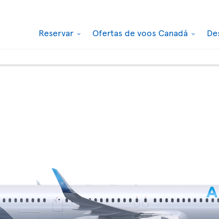
Reservar
Ofertas de voos Canadá
De