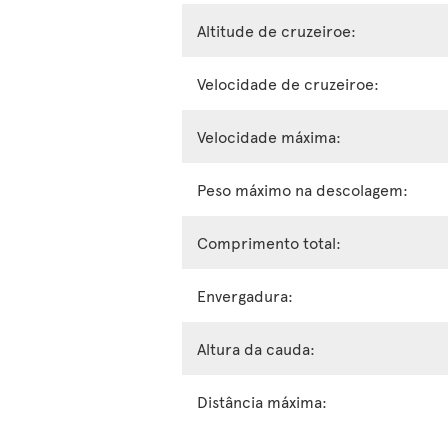
Altitude de cruzeiroe:
Velocidade de cruzeiroe:
Velocidade máxima:
Peso máximo na descolagem:
Comprimento total:
Envergadura:
Altura da cauda:
Distância máxima: