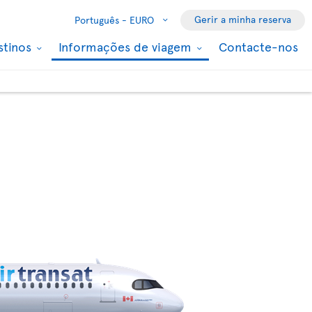
Gerir a minha reserva
Português -
EURO
stinos
Informações de viagem
Contacte-nos