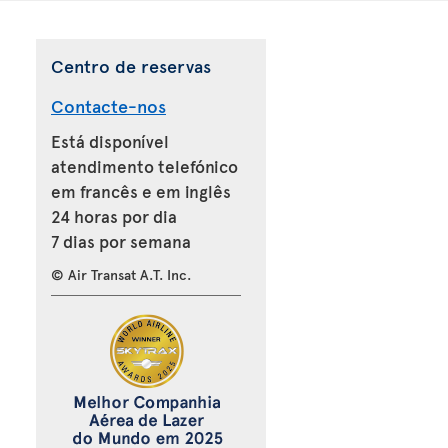
Centro de reservas
Contacte-nos
Está disponível
atendimento telefónico
em francês e em inglês
24 horas por dia
7 dias por semana
© Air Transat A.T. Inc.