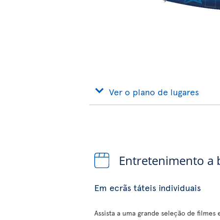
Ver o plano de lugares
Entretenimento a
Em ecrãs táteis individuais
Assista a uma grande seleção de filmes