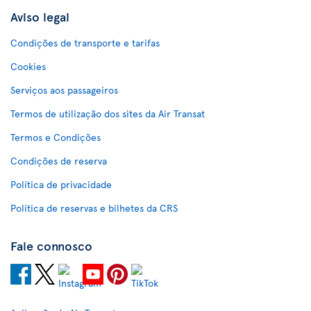
Aviso legal
Condições de transporte e tarifas
Cookies
Serviços aos passageiros
Termos de utilização dos sites da Air Transat
Termos e Condições
Condições de reserva
Política de privacidade
Política de reservas e bilhetes da CRS
Fale connosco