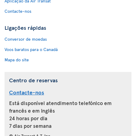
Aplicação da Air Transat
Contacte-nos
Ligações rápidas
Conversor de moedas
Voos baratos para o Canadá
Mapa do site
Centro de reservas
Contacte-nos
Está disponível atendimento telefónico em
francês e em inglês
24 horas por dia
7 dias por semana
© Air Transat A.T. Inc.