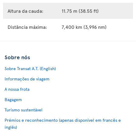
Altura da cauda:
11.75 m (38.55 ft)
Distância máxima:
7,400 km (3,996 nm)
Sobre nós
Sobre Transat A.T. (English)
Informações de viagem
A nossa frota
Bagagem
Turismo sustentável
Prémios e reconhecimento (apenas disponível em francês e
inglês)