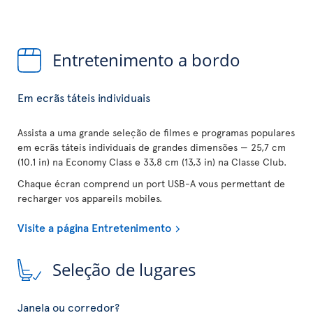
Entretenimento a bordo
Em ecrãs táteis individuais
Assista a uma grande seleção de filmes e programas populares
em ecrãs táteis individuais de grandes dimensões — 25,7 cm
(10.1 in) na Economy Class e 33,8 cm (13,3 in) na Classe Club.
Chaque écran comprend un port USB-A vous permettant de
recharger vos appareils mobiles.
Visite a página Entretenimento
Seleção de lugares
Janela ou corredor?