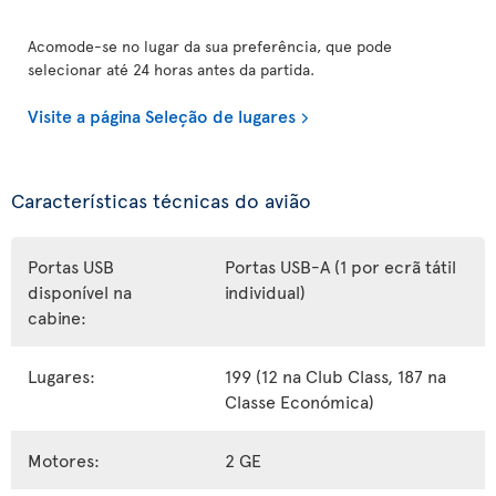
Acomode-se no lugar da sua preferência, que pode
selecionar até 24 horas antes da partida.
Visite a página Seleção de lugares
Características técnicas do avião
Portas USB
Portas USB-A (1 por ecrã tátil
disponível na
individual)
cabine:
Lugares:
199 (12 na Club Class, 187 na
Classe Económica)
Motores:
2 GE