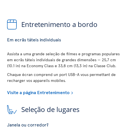
Entretenimento a bordo
Em ecrãs táteis individuais
Assista a uma grande seleção de filmes e programas populares
em ecrãs táteis individuais de grandes dimensões — 25,7 cm
(10.1 in) na Economy Class e 33,8 cm (13,3 in) na Classe Club.
Chaque écran comprend un port USB-A vous permettant de
recharger vos appareils mobiles.
Visite a página Entretenimento
Seleção de lugares
Janela ou corredor?