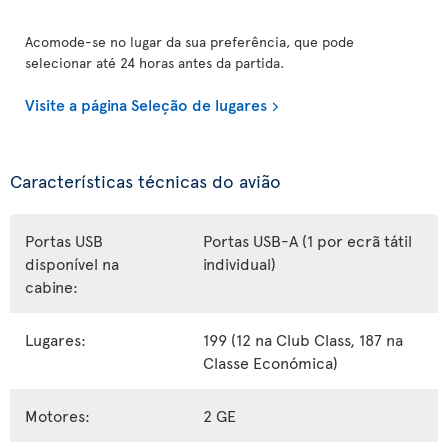
Acomode-se no lugar da sua preferência, que pode
selecionar até 24 horas antes da partida.
Visite a página Seleção de lugares
Características técnicas do avião
Portas USB
Portas USB-A (1 por ecrã tátil
disponível na
individual)
cabine:
Lugares:
199 (12 na Club Class, 187 na
Classe Económica)
Motores:
2 GE