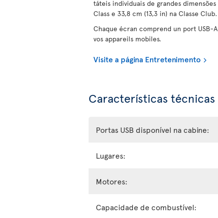
táteis individuais de grandes dimensões
Class e 33,8 cm (13,3 in) na Classe Club.
Chaque écran comprend un port USB-A 
vos appareils mobiles.
Visite a página Entretenimento
Características técnicas
Portas USB disponível na cabine:
Lugares:
Motores:
Capacidade de combustível: