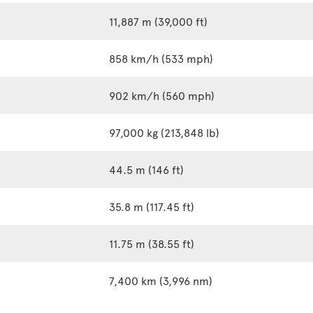
11,887 m (39,000 ft)
858 km/h (533 mph)
902 km/h (560 mph)
97,000 kg (213,848 lb)
44.5 m (146 ft)
35.8 m (117.45 ft)
11.75 m (38.55 ft)
7,400 km (3,996 nm)