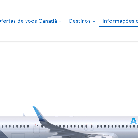
fertas de voos Canadá
Destinos
Informações 