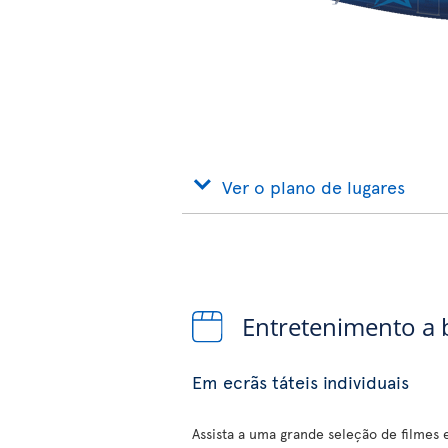
Ver o plano de lugares
Entretenimento a
Em ecrãs táteis individuais
Assista a uma grande seleção de filmes