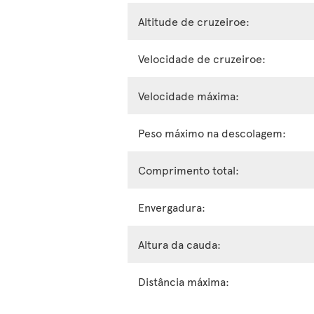
Altitude de cruzeiroe:
Velocidade de cruzeiroe:
Velocidade máxima:
Peso máximo na descolagem:
Comprimento total:
Envergadura:
Altura da cauda:
Distância máxima: