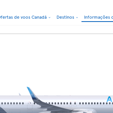
fertas de voos Canadá
Destinos
Informações 