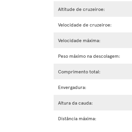
Altitude de cruzeiroe:
Velocidade de cruzeiroe:
Velocidade máxima:
Peso máximo na descolagem:
Comprimento total:
Envergadura:
Altura da cauda:
Distância máxima: