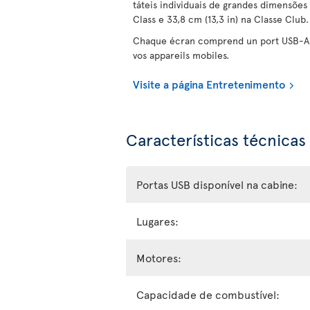
táteis individuais de grandes dimensões
Class e 33,8 cm (13,3 in) na Classe Club.
Chaque écran comprend un port USB-A 
vos appareils mobiles.
Visite a página Entretenimento
Características técnicas
Portas USB disponível na cabine:
Lugares:
Motores:
Capacidade de combustível: