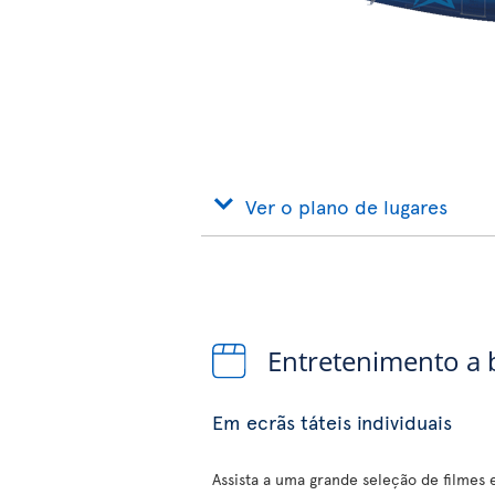
Ver o plano de lugares
Entretenimento a
Em ecrãs táteis individuais
Assista a uma grande seleção de filmes