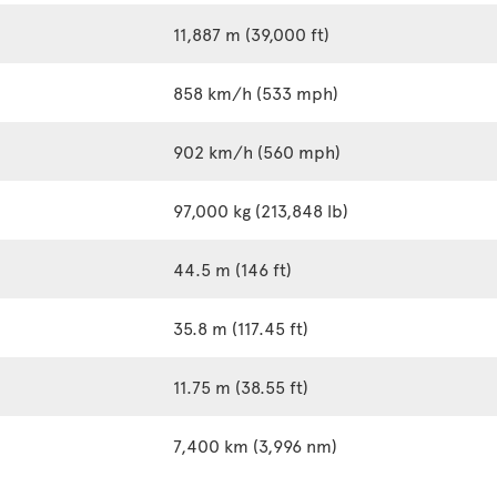
11,887 m (39,000 ft)
858 km/h (533 mph)
902 km/h (560 mph)
97,000 kg (213,848 lb)
44.5 m (146 ft)
35.8 m (117.45 ft)
11.75 m (38.55 ft)
7,400 km (3,996 nm)