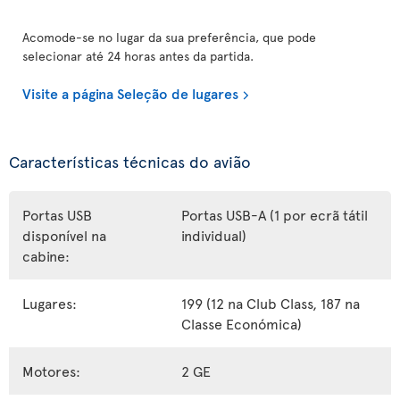
Acomode-se no lugar da sua preferência, que pode
selecionar até 24 horas antes da partida.
Visite a página Seleção de lugares
Características técnicas do avião
Portas USB
Portas USB-A (1 por ecrã tátil
disponível na
individual)
cabine:
Lugares:
199 (12 na Club Class, 187 na
Classe Económica)
Motores:
2 GE