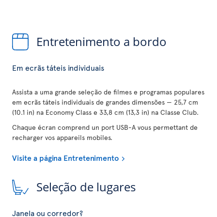
Entretenimento a bordo
Em ecrãs táteis individuais
Assista a uma grande seleção de filmes e programas populares
em ecrãs táteis individuais de grandes dimensões — 25,7 cm
(10.1 in) na Economy Class e 33,8 cm (13,3 in) na Classe Club.
Chaque écran comprend un port USB-A vous permettant de
recharger vos appareils mobiles.
Visite a página Entretenimento
Seleção de lugares
Janela ou corredor?