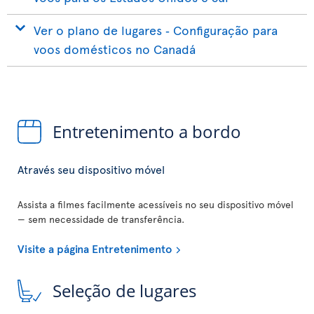
Ver o plano de lugares ‐ Configuração para
voos domésticos no Canadá
Entretenimento a bordo
Através seu dispositivo móvel
Assista a filmes facilmente acessíveis no seu dispositivo móvel
— sem necessidade de transferência.
Visite a página Entretenimento
Seleção de lugares