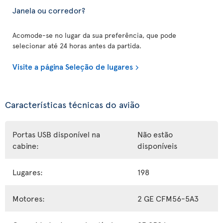
Janela ou corredor?
Acomode-se no lugar da sua preferência, que pode
selecionar até 24 horas antes da partida.
Visite a página Seleção de lugares
Características técnicas do avião
Portas USB disponível na
Não estão
cabine:
disponíveis
Lugares:
198
Motores:
2 GE CFM56-5A3