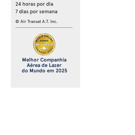
24 horas por dia
7 dias por semana
© Air Transat A.T. Inc.