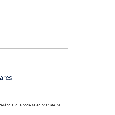
gares
erência, que pode selecionar até 24