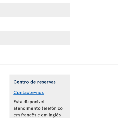
Centro de reservas
Contacte-nos
Está disponível
atendimento telefónico
em francês e em inglês