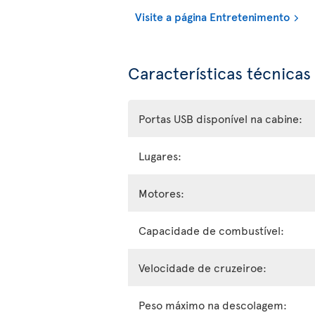
Visite a página Entretenimento
Características técnicas
Portas USB disponível na cabine:
Lugares:
Motores:
Capacidade de combustível:
Velocidade de cruzeiroe:
Peso máximo na descolagem: