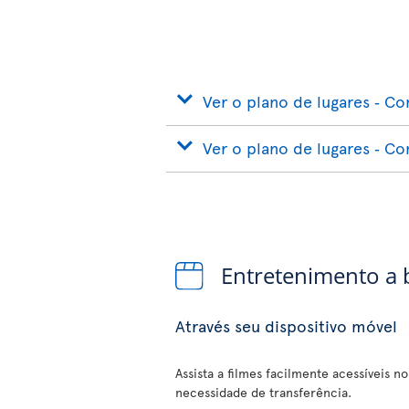
Ver o plano de lugares ‐ Co
Ver o plano de lugares ‐ C
Entretenimento a
Através seu dispositivo móvel
Assista a filmes facilmente acessíveis n
necessidade de transferência.