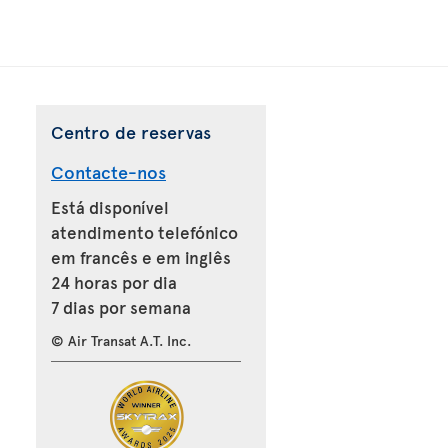
Centro de reservas
Contacte-nos
Está disponível
atendimento telefónico
em francês e em inglês
24 horas por dia
7 dias por semana
© Air Transat A.T. Inc.