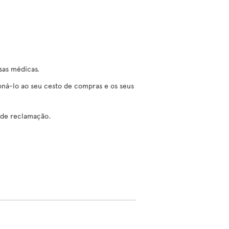
sas médicas.
ná-lo ao seu cesto de compras e os seus
 de reclamação.