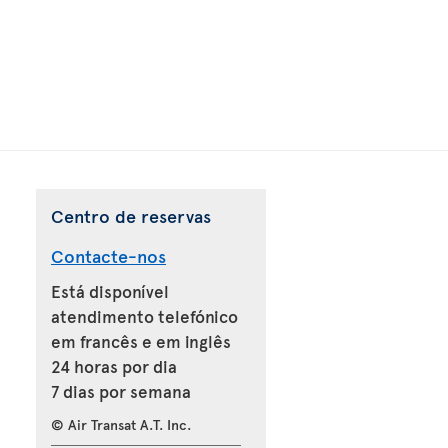
Centro de reservas
Contacte-nos
Está disponível
atendimento telefónico
em francês e em inglês
24 horas por dia
7 dias por semana
© Air Transat A.T. Inc.