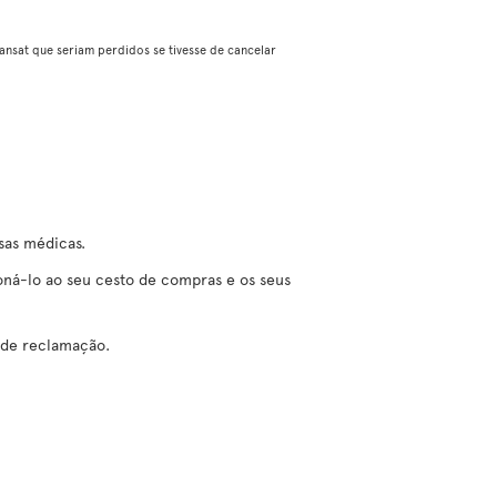
nsat que seriam perdidos se tivesse de cancelar
sas médicas.
ná-lo ao seu cesto de compras e os seus
 de reclamação.