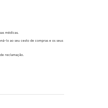
sas médicas.
ná-lo ao seu cesto de compras e os seus
 de reclamação.