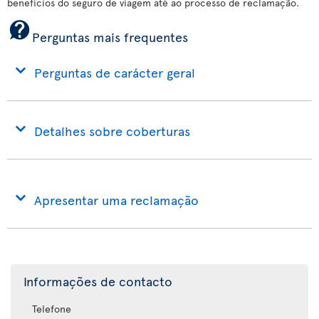
benefícios do seguro de viagem até ao processo de reclamação.
Perguntas mais frequentes
Perguntas de carácter geral
Detalhes sobre coberturas
Apresentar uma reclamação
Informações de contacto
Telefone