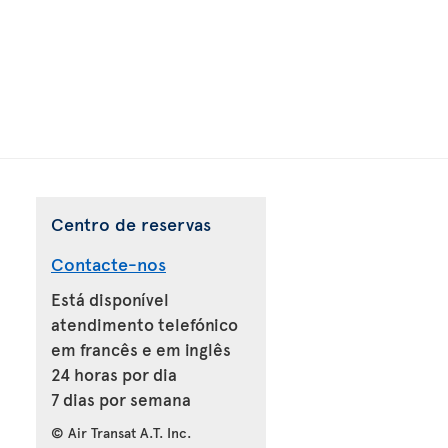
Centro de reservas
Contacte-nos
Está disponível
atendimento telefónico
em francês e em inglês
24 horas por dia
7 dias por semana
© Air Transat A.T. Inc.