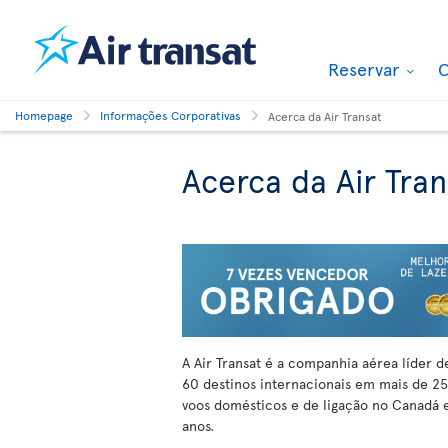
Reservar
O
Homepage
Informações Corporativas
Acerca da Air Transat
Acerca da Air Tran
A Air Transat é a companhia aérea líder 
60 destinos internacionais em mais de 25
voos domésticos e de ligação no Canadá e
anos.