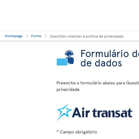
Homepage
Forms
Questões relativas à política de privacidade
Formulário d
de dados
Preencha o formulário abaixo para Questõ
privacidade.
* Campo obrigatório