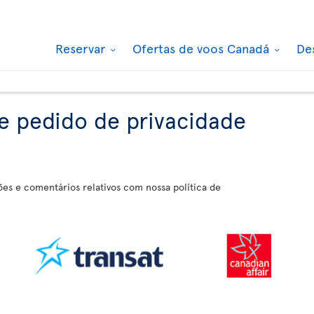
Reservar
Ofertas de voos Canadá
De
e pedido de privacidade
es e comentários relativos com nossa política de