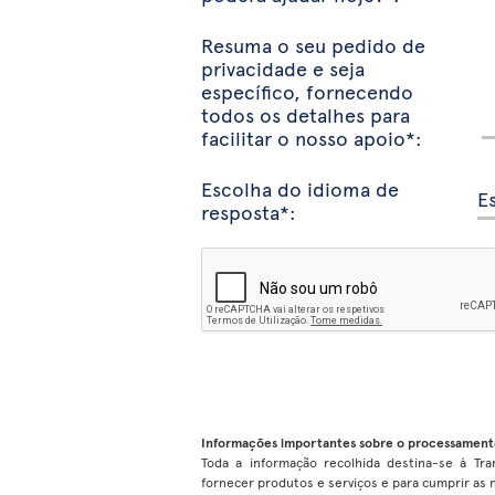
Resuma o seu pedido de
privacidade e seja
específico, fornecendo
todos os detalhes para
facilitar o nosso apoio*:
Escolha do idioma de
resposta*:
Informações importantes sobre o processament
Toda a informação recolhida destina-se à Trans
fornecer produtos e serviços e para cumprir as