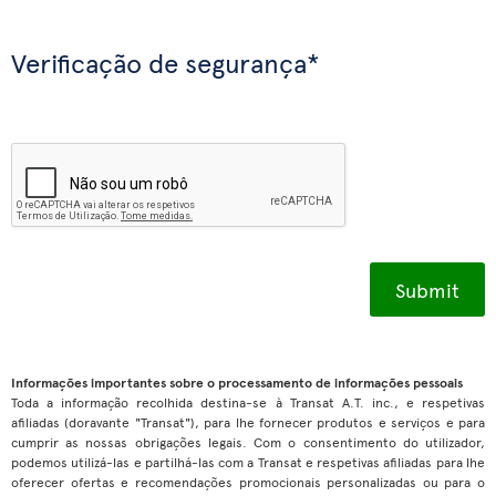
Verificação de segurança*
Informações importantes sobre o processamento de informações pessoais
Toda a informação recolhida destina-se à Transat A.T. inc., e respetivas
afiliadas (doravante "Transat"), para lhe fornecer produtos e serviços e para
cumprir as nossas obrigações legais. Com o consentimento do utilizador,
podemos utilizá-las e partilhá-las com a Transat e respetivas afiliadas para lhe
oferecer ofertas e recomendações promocionais personalizadas ou para o