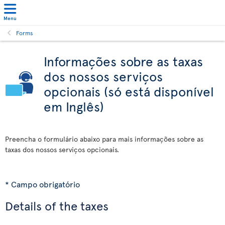
Menu
Forms
Informações sobre as taxas
dos nossos serviços
opcionais (só está disponível
em Inglês)
Preencha o formulário abaixo para mais informações sobre as
taxas dos nossos serviços opcionais.
* Campo obrigatório
Details of the taxes