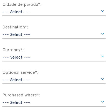
Cidade de partida*:
Destination*:
Currency*:
Optional service*:
Purchased where*: