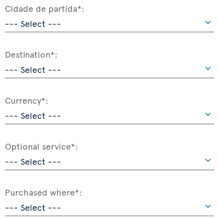
Cidade de partida*:
Destination*:
Currency*:
Optional service*:
Purchased where*: