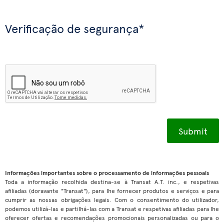
Verificação de segurança*
Informações importantes sobre o processamento de informações pessoais
Toda a informação recolhida destina-se à Transat A.T. inc., e respetivas
afiliadas (doravante "Transat"), para lhe fornecer produtos e serviços e para
cumprir as nossas obrigações legais. Com o consentimento do utilizador,
podemos utilizá-las e partilhá-las com a Transat e respetivas afiliadas para lhe
oferecer ofertas e recomendações promocionais personalizadas ou para o