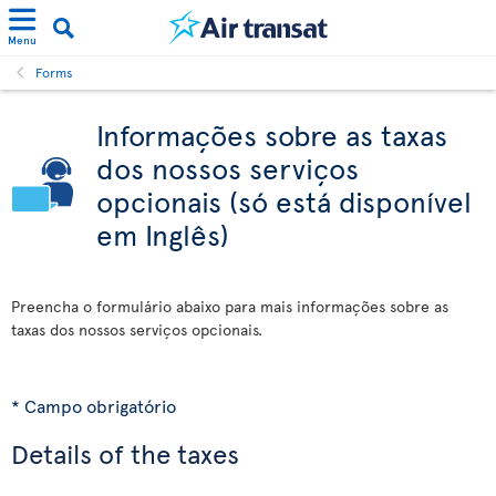
Menu
Forms
Informações sobre as taxas
dos nossos serviços
opcionais (só está disponível
em Inglês)
Preencha o formulário abaixo para mais informações sobre as
taxas dos nossos serviços opcionais.
* Campo obrigatório
Details of the taxes