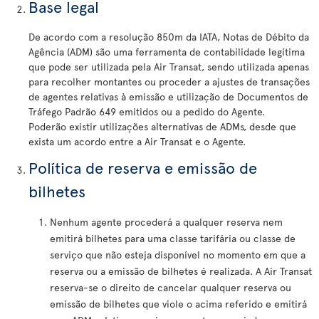
Base legal
De acordo com a resolução 850m da IATA, Notas de Débito da
Agência (ADM) são uma ferramenta de contabilidade legítima
que pode ser utilizada pela Air Transat, sendo utilizada apenas
para recolher montantes ou proceder a ajustes de transações
de agentes relativas à emissão e utilização de Documentos de
Tráfego Padrão 649 emitidos ou a pedido do Agente.
Poderão existir utilizações alternativas de ADMs, desde que
exista um acordo entre a Air Transat e o Agente.
Política de reserva e emissão de
bilhetes
Nenhum agente procederá a qualquer reserva nem
emitirá bilhetes para uma classe tarifária ou classe de
serviço que não esteja disponível no momento em que a
reserva ou a emissão de bilhetes é realizada. A Air Transat
reserva-se o direito de cancelar qualquer reserva ou
emissão de bilhetes que viole o acima referido e emitirá