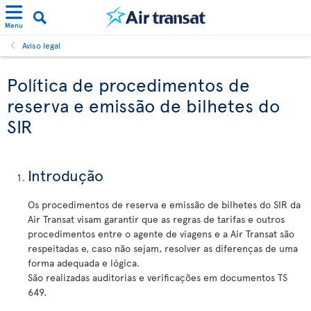
Menu
Aviso legal
Política de procedimentos de
reserva e emissão de bilhetes do
SIR
Introdução
Os procedimentos de reserva e emissão de bilhetes do SIR da
Air Transat visam garantir que as regras de tarifas e outros
procedimentos entre o agente de viagens e a Air Transat são
respeitadas e, caso não sejam, resolver as diferenças de uma
forma adequada e lógica.
São realizadas auditorias e verificações em documentos TS
649.