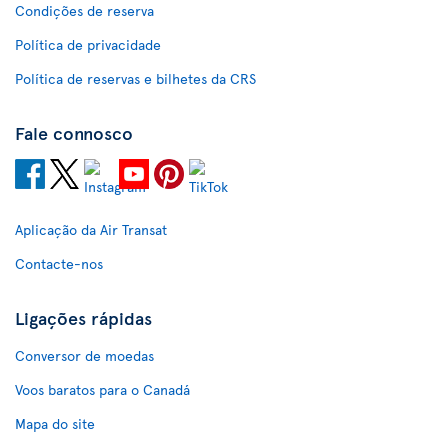
Condições de reserva
Política de privacidade
Política de reservas e bilhetes da CRS
Fale connosco
Aplicação da Air Transat
Contacte-nos
Ligações rápidas
Conversor de moedas
Voos baratos para o Canadá
Mapa do site