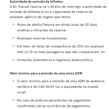
Autoridade de emissão de bilhetes
:
A Air Transat reserva-se o direito de restringir a autoridade de
emissão de bilhetes e/ou a capacidade de reserva de
qualquer agência de viagens que tenha:
Notas de débito/faturas em dívida (mais de 30 dias)
relativas a infrações de reserva;
Realizado reservas fraudulentas;
Um fator de faltas de comparência de 25% em qualquer
mês ou 10 ou mais passageiros que não compareçam; ou
Violações sistemáticas e regulares desta política.
Valor mínimo para a emissão de uma única ADM
O valor mínimo para a emissão de uma ADM de auditoria
tarifária é de CAD $5,00 (ou o equivalente na moeda
local).
No caso de práticas persistentes de pagamento
insuficiente (várias ocorrências de pagamentos