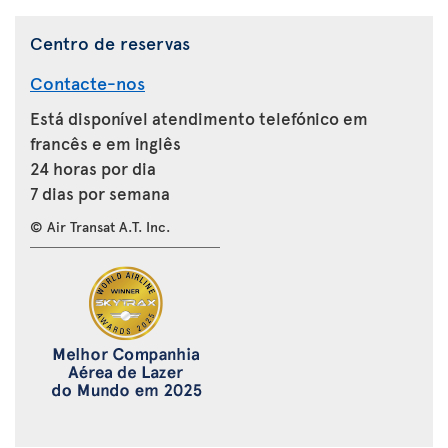
Centro de reservas
Contacte-nos
Está disponível atendimento telefónico em
francês e em inglês
24 horas por dia
7 dias por semana
© Air Transat A.T. Inc.