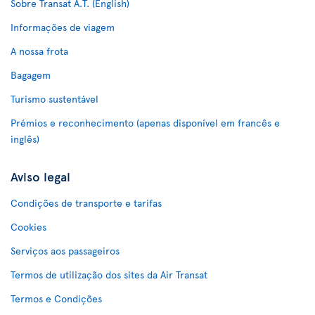
Sobre Transat A.T. (English)
Informações de viagem
A nossa frota
Bagagem
Turismo sustentável
Prémios e reconhecimento (apenas disponível em francês e
inglês)
Aviso legal
Condições de transporte e tarifas
Cookies
Serviços aos passageiros
Termos de utilização dos sites da Air Transat
Termos e Condições