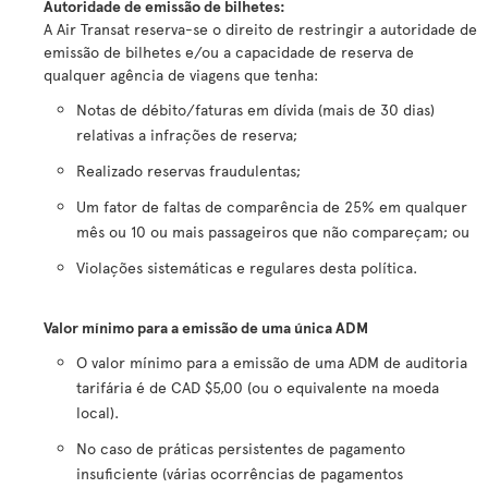
Autoridade de emissão de bilhetes
:
A Air Transat reserva-se o direito de restringir a autoridade de
emissão de bilhetes e/ou a capacidade de reserva de
qualquer agência de viagens que tenha:
Notas de débito/faturas em dívida (mais de 30 dias)
relativas a infrações de reserva;
Realizado reservas fraudulentas;
Um fator de faltas de comparência de 25% em qualquer
mês ou 10 ou mais passageiros que não compareçam; ou
Violações sistemáticas e regulares desta política.
Valor mínimo para a emissão de uma única ADM
O valor mínimo para a emissão de uma ADM de auditoria
tarifária é de CAD $5,00 (ou o equivalente na moeda
local).
No caso de práticas persistentes de pagamento
insuficiente (várias ocorrências de pagamentos