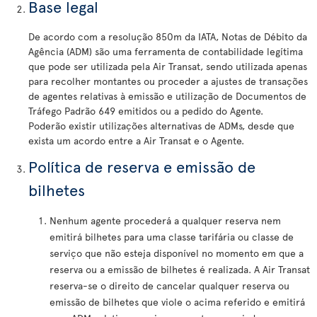
Base legal
De acordo com a resolução 850m da IATA, Notas de Débito da
Agência (ADM) são uma ferramenta de contabilidade legítima
que pode ser utilizada pela Air Transat, sendo utilizada apenas
para recolher montantes ou proceder a ajustes de transações
de agentes relativas à emissão e utilização de Documentos de
Tráfego Padrão 649 emitidos ou a pedido do Agente.
Poderão existir utilizações alternativas de ADMs, desde que
exista um acordo entre a Air Transat e o Agente.
Política de reserva e emissão de
bilhetes
Nenhum agente procederá a qualquer reserva nem
emitirá bilhetes para uma classe tarifária ou classe de
serviço que não esteja disponível no momento em que a
reserva ou a emissão de bilhetes é realizada. A Air Transat
reserva-se o direito de cancelar qualquer reserva ou
emissão de bilhetes que viole o acima referido e emitirá