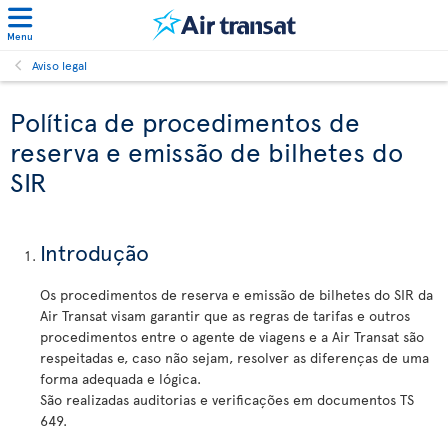
Menu
Aviso legal
Política de procedimentos de
reserva e emissão de bilhetes do
SIR
Introdução
Os procedimentos de reserva e emissão de bilhetes do SIR da
Air Transat visam garantir que as regras de tarifas e outros
procedimentos entre o agente de viagens e a Air Transat são
respeitadas e, caso não sejam, resolver as diferenças de uma
forma adequada e lógica.
São realizadas auditorias e verificações em documentos TS
649.