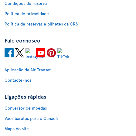
Condições de reserva
Política de privacidade
Política de reservas e bilhetes da CRS
Fale connosco
Aplicação da Air Transat
Contacte-nos
Ligações rápidas
Conversor de moedas
Voos baratos para o Canadá
Mapa do site