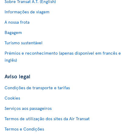
Sobre Transat A.T. (English)
Informações de viagem
A nossa frota
Bagagem
Turismo sustentável
Prémios e reconhecimento (apenas disponível em francês e
inglês)
Aviso legal
Condições de transporte e tarifas
Cookies
Serviços aos passageiros
Termos de utilização dos sites da Air Transat
Termos e Condições