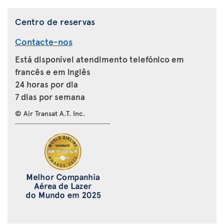
Centro de reservas
Contacte-nos
Está disponível atendimento telefónico em
francês e em inglês
24 horas por dia
7 dias por semana
© Air Transat A.T. Inc.