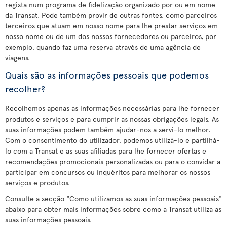
regista num programa de fidelização organizado por ou em nome
da Transat. Pode também provir de outras fontes, como parceiros
terceiros que atuam em nosso nome para lhe prestar serviços em
nosso nome ou de um dos nossos fornecedores ou parceiros, por
exemplo, quando faz uma reserva através de uma agência de
viagens.
Quais são as informações pessoais que podemos
recolher?
Recolhemos apenas as informações necessárias para lhe fornecer
produtos e serviços e para cumprir as nossas obrigações legais. As
suas informações podem também ajudar-nos a servi-lo melhor.
Com o consentimento do utilizador, podemos utilizá-lo e partilhá-
lo com a Transat e as suas afiliadas para lhe fornecer ofertas e
recomendações promocionais personalizadas ou para o convidar a
participar em concursos ou inquéritos para melhorar os nossos
serviços e produtos.
Consulte a secção "Como utilizamos as suas informações pessoais"
abaixo para obter mais informações sobre como a Transat utiliza as
suas informações pessoais.