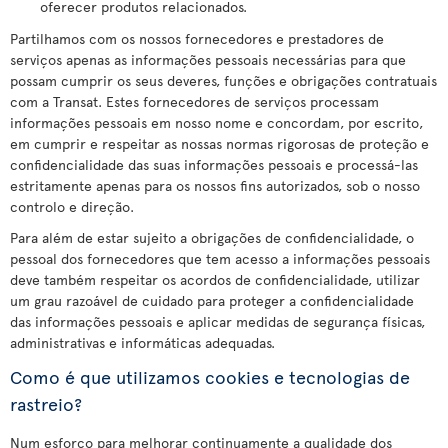
oferecer produtos relacionados.
Partilhamos com os nossos fornecedores e prestadores de
serviços apenas as informações pessoais necessárias para que
possam cumprir os seus deveres, funções e obrigações contratuais
com a Transat. Estes fornecedores de serviços processam
informações pessoais em nosso nome e concordam, por escrito,
em cumprir e respeitar as nossas normas rigorosas de proteção e
confidencialidade das suas informações pessoais e processá-las
estritamente apenas para os nossos fins autorizados, sob o nosso
controlo e direção.
Para além de estar sujeito a obrigações de confidencialidade, o
pessoal dos fornecedores que tem acesso a informações pessoais
deve também respeitar os acordos de confidencialidade, utilizar
um grau razoável de cuidado para proteger a confidencialidade
das informações pessoais e aplicar medidas de segurança físicas,
administrativas e informáticas adequadas.
Como é que utilizamos cookies e tecnologias de
rastreio?
Num esforço para melhorar continuamente a qualidade dos