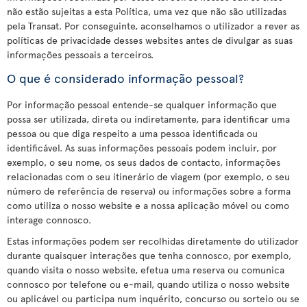
não estão sujeitas a esta Política, uma vez que não são utilizadas
pela Transat. Por conseguinte, aconselhamos o utilizador a rever as
políticas de privacidade desses websites antes de divulgar as suas
informações pessoais a terceiros.
O que é considerado informação pessoal?
Por informação pessoal entende-se qualquer informação que
possa ser utilizada, direta ou indiretamente, para identificar uma
pessoa ou que diga respeito a uma pessoa identificada ou
identificável. As suas informações pessoais podem incluir, por
exemplo, o seu nome, os seus dados de contacto, informações
relacionadas com o seu itinerário de viagem (por exemplo, o seu
número de referência de reserva) ou informações sobre a forma
como utiliza o nosso website e a nossa aplicação móvel ou como
interage connosco.
Estas informações podem ser recolhidas diretamente do utilizador
durante quaisquer interações que tenha connosco, por exemplo,
quando visita o nosso website, efetua uma reserva ou comunica
connosco por telefone ou e-mail, quando utiliza o nosso website
ou aplicável ou participa num inquérito, concurso ou sorteio ou se