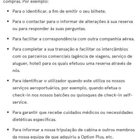
compras. Por exemplo:
Para o identificar, a fim de emitir o seu bilhete.
Para o contactar para o informar de alterações à sua reserva
ou para responder às suas perguntas.
Para facilitar a correspondência com outra companhia aérea.
Para completar a sua transação e facilitar os intercâmbios
com os parceiros comerciais (agência de viagens, serviço de
aluguer, hotel) para os quais efetuou uma reserva através de
nós.
Para identificar o utilizador quando este utiliza os nossos
serviços aeroportuários, por exemplo, quando efetua o
check-in nos nossos balcões ou quiosques de check-in self-
service.
Para garantir que recebe cuidados médicos ou necessidades
dietéticas específicas.
Para informar a nossa tripulação de cabina e outros membros
da nossa equipa de que adquiriu a Option Plus, etc.