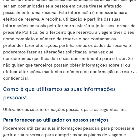
seriam comunicadas se a pessoa em causa tivesse efetuado
pessoalmente uma reserva. Esta informação é necessária para
efeitos de reserva. A recolha, utilização e partilha das suas
informações pessoais pelo Terceiro estarão sujeitas aos termos da
presente Política. Se o Terceiro que reservou a viagem tiver o seu
nome completo e número de reserva e nos contactar ou
pretender fazer alterações, partilharemos os dados da reserva e
poderemos fazer as alterações solicitadas, uma vez que
consideramos que lhes deu o seu consentimento para o fazer. Se
não quiser que terceiros possam obter informações sobre si ou
efetuar alterações, mantenha o número de confirmação da reserva
confidencial.
Como é que utilizamos as suas informações
pessoais?
Utilizamos as suas informações pessoais para os seguintes fins:
Para fornecer ao utilizador os nossos serviços
Poderemos utilizar as suas informações pessoais para processar e
gerir a sua reserva e para cumprir os seus planos de viagem e