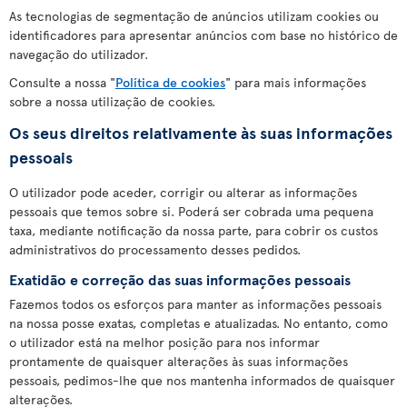
As tecnologias de segmentação de anúncios utilizam cookies ou
identificadores para apresentar anúncios com base no histórico de
navegação do utilizador.
Consulte a nossa "
Política de cookies
" para mais informações
sobre a nossa utilização de cookies.
Os seus direitos relativamente às suas informações
pessoais
O utilizador pode aceder, corrigir ou alterar as informações
pessoais que temos sobre si. Poderá ser cobrada uma pequena
taxa, mediante notificação da nossa parte, para cobrir os custos
administrativos do processamento desses pedidos.
Exatidão e correção das suas informações pessoais
Fazemos todos os esforços para manter as informações pessoais
na nossa posse exatas, completas e atualizadas. No entanto, como
o utilizador está na melhor posição para nos informar
prontamente de quaisquer alterações às suas informações
pessoais, pedimos-lhe que nos mantenha informados de quaisquer
alterações.