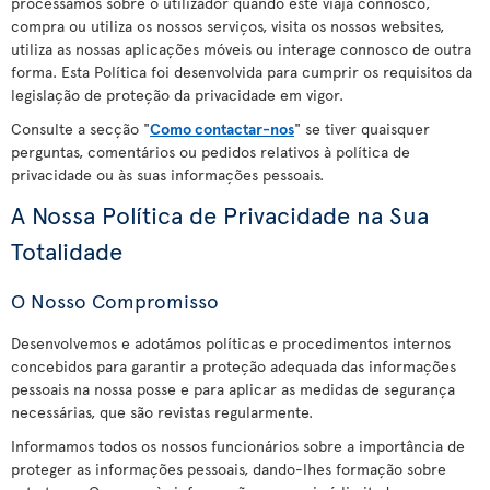
processamos sobre o utilizador quando este viaja connosco,
compra ou utiliza os nossos serviços, visita os nossos websites,
utiliza as nossas aplicações móveis ou interage connosco de outra
forma. Esta Política foi desenvolvida para cumprir os requisitos da
legislação de proteção da privacidade em vigor.
Consulte a secção "
Como contactar-nos
" se tiver quaisquer
perguntas, comentários ou pedidos relativos à política de
privacidade ou às suas informações pessoais.
A Nossa Política de Privacidade na Sua
Totalidade
O Nosso Compromisso
Desenvolvemos e adotámos políticas e procedimentos internos
concebidos para garantir a proteção adequada das informações
pessoais na nossa posse e para aplicar as medidas de segurança
necessárias, que são revistas regularmente.
Informamos todos os nossos funcionários sobre a importância de
proteger as informações pessoais, dando-lhes formação sobre