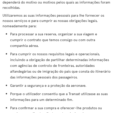
dependerá do motivo ou motivos pelos quais as informações foram
recolhidas.
Utilizaremos as suas informações pessoais para lhe fornecer os
nossos serviços e para cumprir as nossas obrigações legais,
nomeadamente para:
Para processar a sua reserva, organizar a sua viagem e
cumprir o contrato que temos consigo ou com outra
companhia aérea.
Para cumprir os nossos requisitos legais e operacionais,
incluindo a obrigação de partilhar determinadas informações
com agências de controlo de fronteiras, autoridades
alfandegárias ou de imigração do país que consta do itinerário
das informações pessoais dos passageiros.
Garantir a segurança e a proteção da aeronave.
Porque o utilizador consentiu que a Transat utilizasse as suas
informações para um determinado fim.
Para confirmar a sua compra e oferecer-lhe produtos ou