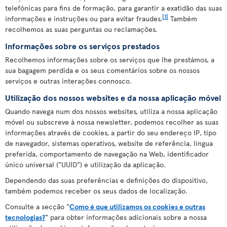
telefónicas para fins de formação, para garantir a exatidão das suas
[1]
informações e instruções ou para evitar fraudes.
Também
recolhemos as suas perguntas ou reclamações.
Informações sobre os serviços prestados
Recolhemos informações sobre os serviços que lhe prestámos, a
sua bagagem perdida e os seus comentários sobre os nossos
serviços e outras interações connosco.
Utilização dos nossos websites e da nossa aplicação móvel
Quando navega num dos nossos websites, utiliza a nossa aplicação
móvel ou subscreve à nossa newsletter, podemos recolher as suas
informações através de cookies, a partir do seu endereço IP, tipo
de navegador, sistemas operativos, website de referência, língua
preferida, comportamento de navegação na Web, identificador
único universal ("UUID") e utilização da aplicação.
Dependendo das suas preferências e definições do dispositivo,
também podemos receber os seus dados de localização.
Consulte a secção "
Como é que utilizamos os cookies e outras
tecnologias?
" para obter informações adicionais sobre a nossa