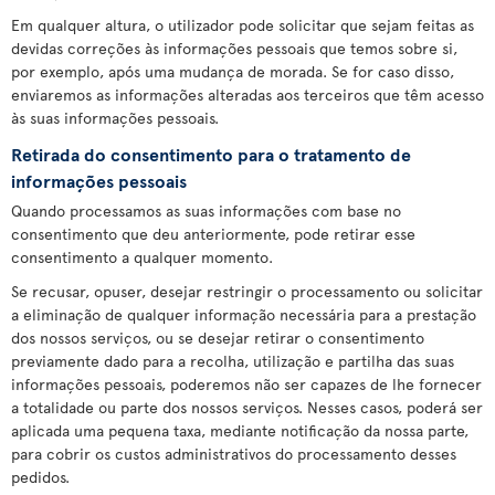
Em qualquer altura, o utilizador pode solicitar que sejam feitas as
devidas correções às informações pessoais que temos sobre si,
por exemplo, após uma mudança de morada. Se for caso disso,
enviaremos as informações alteradas aos terceiros que têm acesso
às suas informações pessoais.
Retirada do consentimento para o tratamento de
informações pessoais
Quando processamos as suas informações com base no
consentimento que deu anteriormente, pode retirar esse
consentimento a qualquer momento.
Se recusar, opuser, desejar restringir o processamento ou solicitar
a eliminação de qualquer informação necessária para a prestação
dos nossos serviços, ou se desejar retirar o consentimento
previamente dado para a recolha, utilização e partilha das suas
informações pessoais, poderemos não ser capazes de lhe fornecer
a totalidade ou parte dos nossos serviços. Nesses casos, poderá ser
aplicada uma pequena taxa, mediante notificação da nossa parte,
para cobrir os custos administrativos do processamento desses
pedidos.