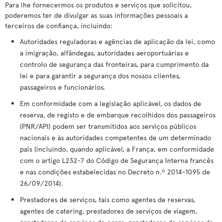
Para lhe fornecermos os produtos e serviços que solicitou,
poderemos ter de divulgar as suas informações pessoais a
terceiros de confiança, incluindo:
Autoridades reguladoras e agências de aplicação da lei, como
a imigração, alfândegas, autoridades aeroportuárias e
controlo de segurança das fronteiras, para cumprimento da
lei e para garantir a segurança dos nossos clientes,
passageiros e funcionários.
Em conformidade com a legislação aplicável, os dados de
reserva, de registo e de embarque recolhidos dos passageiros
(PNR/API) podem ser transmitidos aos serviços públicos
nacionais e às autoridades competentes de um determinado
país (incluindo, quando aplicável, a França, em conformidade
com o artigo L232-7 do Código de Segurança Interna francês
e nas condições estabelecidas no Decreto n.º 2014-1095 de
26/09/2014).
Prestadores de serviços, tais como agentes de reservas,
agentes de catering, prestadores de serviços de viagem,