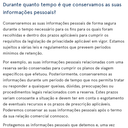
Durante quanto tempo é que conservamos as suas
informações pessoais?
Conservaremos as suas informações pessoais de forma segura
durante o tempo necessário para os fins para os quais foram
recolhidas e dentro dos prazos aplicáveis para cumprir os
requisitos da legislação de privacidade aplicável em vigor. Estamos
sujeitos a várias leis e regulamentos que preveem períodos
mínimos de retenção.
Por exemplo, as suas informações pessoais relacionadas com uma
reserva serão conservadas para cumprir os planos de viagem
específicos que efetuou. Posteriormente, conservaremos as
informações durante um período de tempo que nos permita tratar
ou responder a quaisquer queixas, dúvidas, preocupações ou
procedimentos legais relacionados com a reserva. Estes prazos
variam consoante a situação e devem ter em conta o esgotamento
de eventuais recursos e os prazos de prescrição aplicáveis.
Poderemos conservar as suas informações pessoais após o termo
da sua relação comercial connosco.
Protegemos as informações pessoais que detemos e, uma vez