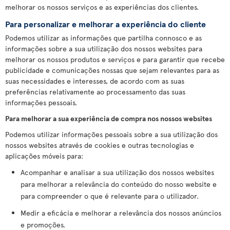
melhorar os nossos serviços e as experiências dos clientes.
Para personalizar e melhorar a experiência do cliente
Podemos utilizar as informações que partilha connosco e as
informações sobre a sua utilização dos nossos websites para
melhorar os nossos produtos e serviços e para garantir que recebe
publicidade e comunicações nossas que sejam relevantes para as
suas necessidades e interesses, de acordo com as suas
preferências relativamente ao processamento das suas
informações pessoais.
Para melhorar a sua experiência de compra nos nossos websites
Podemos utilizar informações pessoais sobre a sua utilização dos
nossos websites através de cookies e outras tecnologias e
aplicações móveis para:
Acompanhar e analisar a sua utilização dos nossos websites
para melhorar a relevância do conteúdo do nosso website e
para compreender o que é relevante para o utilizador.
Medir a eficácia e melhorar a relevância dos nossos anúncios
e promoções.