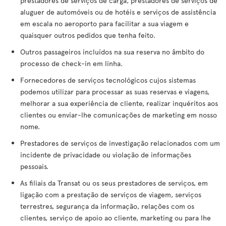
prestadores de serviços de carga, prestadores de serviços de
aluguer de automóveis ou de hotéis e serviços de assistência
em escala no aeroporto para facilitar a sua viagem e
quaisquer outros pedidos que tenha feito.
Outros passageiros incluídos na sua reserva no âmbito do
processo de check-in em linha.
Fornecedores de serviços tecnológicos cujos sistemas
podemos utilizar para processar as suas reservas e viagens,
melhorar a sua experiência de cliente, realizar inquéritos aos
clientes ou enviar-lhe comunicações de marketing em nosso
nome.
Prestadores de serviços de investigação relacionados com um
incidente de privacidade ou violação de informações
pessoais.
As filiais da Transat ou os seus prestadores de serviços, em
ligação com a prestação de serviços de viagem, serviços
terrestres, segurança da informação, relações com os
clientes, serviço de apoio ao cliente, marketing ou para lhe