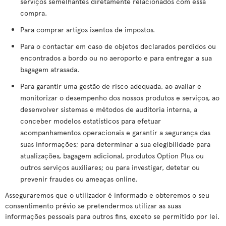
serviços semelhantes diretamente relacionados com essa
compra.
Para comprar artigos isentos de impostos.
Para o contactar em caso de objetos declarados perdidos ou
encontrados a bordo ou no aeroporto e para entregar a sua
bagagem atrasada.
Para garantir uma gestão de risco adequada, ao avaliar e
monitorizar o desempenho dos nossos produtos e serviços, ao
desenvolver sistemas e métodos de auditoria interna, a
conceber modelos estatísticos para efetuar
acompanhamentos operacionais e garantir a segurança das
suas informações; para determinar a sua elegibilidade para
atualizações, bagagem adicional, produtos Option Plus ou
outros serviços auxiliares; ou para investigar, detetar ou
prevenir fraudes ou ameaças online.
Asseguraremos que o utilizador é informado e obteremos o seu
consentimento prévio se pretendermos utilizar as suas
informações pessoais para outros fins, exceto se permitido por lei.