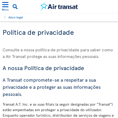
Menu
Aviso legal
Política de privacidade
Consulte a nossa política de privacidade para saber como
a Air Transat protege as suas informações pessoais.
A nossa Política de privacidade
A Transat compromete-se a respeitar a sua
privacidade e a proteger as suas informações
pessoais.
Transat A.T. Inc. e as suas filiais (a seguir designadas por "Transat")
estão empenhadas em proteger a privacidade do utilizador.
Enquanto operador turístico, distribuidor de serviços de viagens e