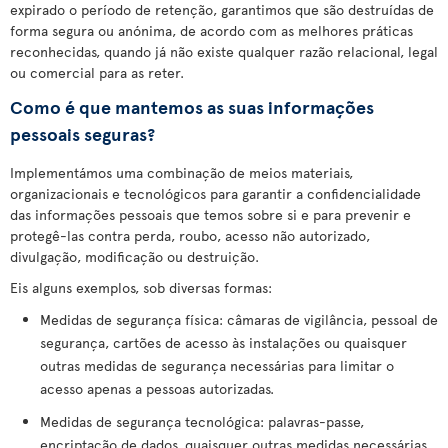
expirado o período de retenção, garantimos que são destruídas de
forma segura ou anónima, de acordo com as melhores práticas
reconhecidas, quando já não existe qualquer razão relacional, legal
ou comercial para as reter.
Como é que mantemos as suas informações
pessoais seguras?
Implementámos uma combinação de meios materiais,
organizacionais e tecnológicos para garantir a confidencialidade
das informações pessoais que temos sobre si e para prevenir e
protegê-las contra perda, roubo, acesso não autorizado,
divulgação, modificação ou destruição.
Eis alguns exemplos, sob diversas formas:
Medidas de segurança física: câmaras de vigilância, pessoal de
segurança, cartões de acesso às instalações ou quaisquer
outras medidas de segurança necessárias para limitar o
acesso apenas a pessoas autorizadas.
Medidas de segurança tecnológica: palavras-passe,
encriptação de dados, quaisquer outras medidas necessárias