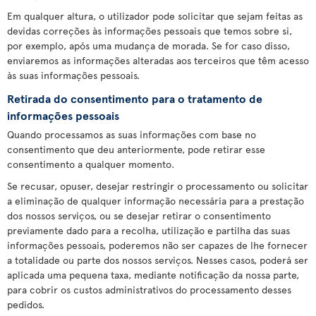
Em qualquer altura, o utilizador pode solicitar que sejam feitas as
devidas correções às informações pessoais que temos sobre si,
por exemplo, após uma mudança de morada. Se for caso disso,
enviaremos as informações alteradas aos terceiros que têm acesso
às suas informações pessoais.
Retirada do consentimento para o tratamento de
informações pessoais
Quando processamos as suas informações com base no
consentimento que deu anteriormente, pode retirar esse
consentimento a qualquer momento.
Se recusar, opuser, desejar restringir o processamento ou solicitar
a eliminação de qualquer informação necessária para a prestação
dos nossos serviços, ou se desejar retirar o consentimento
previamente dado para a recolha, utilização e partilha das suas
informações pessoais, poderemos não ser capazes de lhe fornecer
a totalidade ou parte dos nossos serviços. Nesses casos, poderá ser
aplicada uma pequena taxa, mediante notificação da nossa parte,
para cobrir os custos administrativos do processamento desses
pedidos.