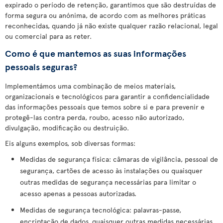
expirado o período de retenção, garantimos que são destruídas de
forma segura ou anónima, de acordo com as melhores práticas
reconhecidas, quando já não existe qualquer razão relacional, legal
ou comercial para as reter.
Como é que mantemos as suas informações
pessoais seguras?
Implementámos uma combinação de meios materiais,
organizacionais e tecnológicos para garantir a confidencialidade
das informações pessoais que temos sobre si e para prevenir e
protegê-las contra perda, roubo, acesso não autorizado,
divulgação, modificação ou destruição.
Eis alguns exemplos, sob diversas formas:
Medidas de segurança física: câmaras de vigilância, pessoal de
segurança, cartões de acesso às instalações ou quaisquer
outras medidas de segurança necessárias para limitar o
acesso apenas a pessoas autorizadas.
Medidas de segurança tecnológica: palavras-passe,
encriptação de dados, quaisquer outras medidas necessárias