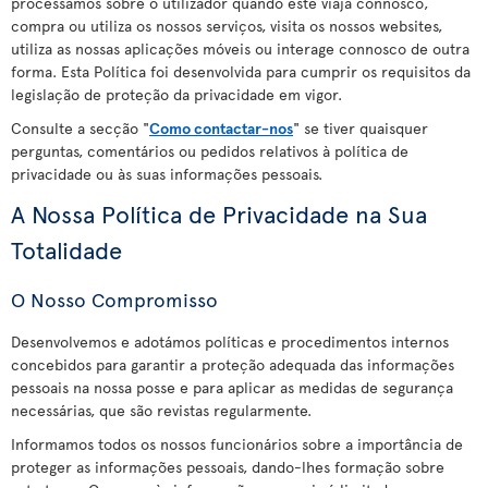
processamos sobre o utilizador quando este viaja connosco,
compra ou utiliza os nossos serviços, visita os nossos websites,
utiliza as nossas aplicações móveis ou interage connosco de outra
forma. Esta Política foi desenvolvida para cumprir os requisitos da
legislação de proteção da privacidade em vigor.
Consulte a secção "
Como contactar-nos
" se tiver quaisquer
perguntas, comentários ou pedidos relativos à política de
privacidade ou às suas informações pessoais.
A Nossa Política de Privacidade na Sua
Totalidade
O Nosso Compromisso
Desenvolvemos e adotámos políticas e procedimentos internos
concebidos para garantir a proteção adequada das informações
pessoais na nossa posse e para aplicar as medidas de segurança
necessárias, que são revistas regularmente.
Informamos todos os nossos funcionários sobre a importância de
proteger as informações pessoais, dando-lhes formação sobre