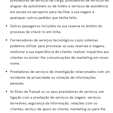
prestadores de serviços de carga, prestadores de serviços de
aluguer de automóveis ou de hotéis e serviços de assistência
em escala no aeroporto para facilitar a sua viagem e
quaisquer outros pedidos que tenha feito.
Outros passageiros incluídos na sua reserva no âmbito do
processo de check-in em linha.
Fornecedores de serviços tecnológicos cujos sistemas
podemos utilizar para processar as suas reservas e viagens,
melhorar a sua experiência de cliente, realizar inquéritos aos
clientes ou enviar-lhe comunicações de marketing em nosso
nome.
Prestadores de serviços de investigação relacionados com um
incidente de privacidade ou violação de informações
pessoais.
As filiais da Transat ou os seus prestadores de serviços, em
ligação com a prestação de serviços de viagem, serviços
terrestres, segurança da informação, relações com os
clientes, serviço de apoio ao cliente, marketing ou para lhe