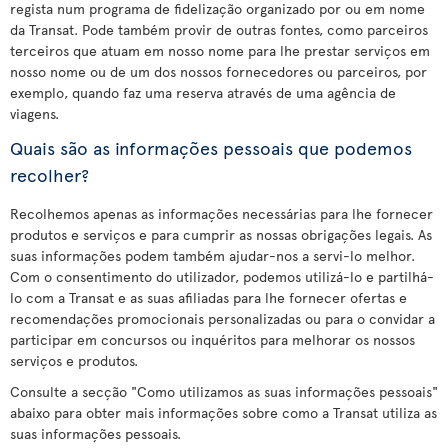
regista num programa de fidelização organizado por ou em nome
da Transat. Pode também provir de outras fontes, como parceiros
terceiros que atuam em nosso nome para lhe prestar serviços em
nosso nome ou de um dos nossos fornecedores ou parceiros, por
exemplo, quando faz uma reserva através de uma agência de
viagens.
Quais são as informações pessoais que podemos
recolher?
Recolhemos apenas as informações necessárias para lhe fornecer
produtos e serviços e para cumprir as nossas obrigações legais. As
suas informações podem também ajudar-nos a servi-lo melhor.
Com o consentimento do utilizador, podemos utilizá-lo e partilhá-
lo com a Transat e as suas afiliadas para lhe fornecer ofertas e
recomendações promocionais personalizadas ou para o convidar a
participar em concursos ou inquéritos para melhorar os nossos
serviços e produtos.
Consulte a secção "Como utilizamos as suas informações pessoais"
abaixo para obter mais informações sobre como a Transat utiliza as
suas informações pessoais.