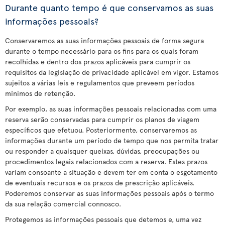
Durante quanto tempo é que conservamos as suas
informações pessoais?
Conservaremos as suas informações pessoais de forma segura
durante o tempo necessário para os fins para os quais foram
recolhidas e dentro dos prazos aplicáveis para cumprir os
requisitos da legislação de privacidade aplicável em vigor. Estamos
sujeitos a várias leis e regulamentos que preveem períodos
mínimos de retenção.
Por exemplo, as suas informações pessoais relacionadas com uma
reserva serão conservadas para cumprir os planos de viagem
específicos que efetuou. Posteriormente, conservaremos as
informações durante um período de tempo que nos permita tratar
ou responder a quaisquer queixas, dúvidas, preocupações ou
procedimentos legais relacionados com a reserva. Estes prazos
variam consoante a situação e devem ter em conta o esgotamento
de eventuais recursos e os prazos de prescrição aplicáveis.
Poderemos conservar as suas informações pessoais após o termo
da sua relação comercial connosco.
Protegemos as informações pessoais que detemos e, uma vez