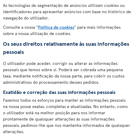
As tecnologias de segmentação de anúncios utilizam cookies ou
identificadores para apresentar anúncios com base no histórico de
navegação do utilizador.
Consulte a nossa "
Política de cookies
" para mais informações
sobre a nossa utilização de cookies.
Os seus direitos relativamente às suas informações
pessoais
O utilizador pode aceder, corrigir ou alterar as informações
pessoais que temos sobre si. Poderá ser cobrada uma pequena
taxa, mediante notificação da nossa parte, para cobrir os custos
administrativos do processamento desses pedidos.
Exatidão e correção das suas informações pessoais
Fazemos todos os esforços para manter as informações pessoais
na nossa posse exatas, completas e atualizadas. No entanto, como
o utilizador está na melhor posição para nos informar
prontamente de quaisquer alterações às suas informações
pessoais, pedimos-lhe que nos mantenha informados de quaisquer
alterações.