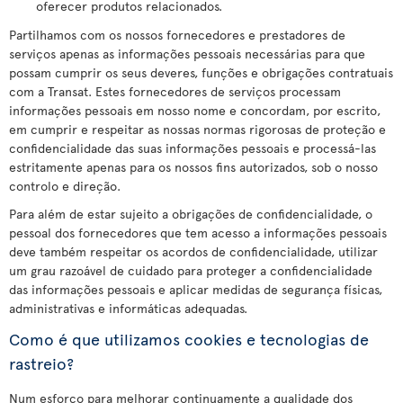
oferecer produtos relacionados.
Partilhamos com os nossos fornecedores e prestadores de
serviços apenas as informações pessoais necessárias para que
possam cumprir os seus deveres, funções e obrigações contratuais
com a Transat. Estes fornecedores de serviços processam
informações pessoais em nosso nome e concordam, por escrito,
em cumprir e respeitar as nossas normas rigorosas de proteção e
confidencialidade das suas informações pessoais e processá-las
estritamente apenas para os nossos fins autorizados, sob o nosso
controlo e direção.
Para além de estar sujeito a obrigações de confidencialidade, o
pessoal dos fornecedores que tem acesso a informações pessoais
deve também respeitar os acordos de confidencialidade, utilizar
um grau razoável de cuidado para proteger a confidencialidade
das informações pessoais e aplicar medidas de segurança físicas,
administrativas e informáticas adequadas.
Como é que utilizamos cookies e tecnologias de
rastreio?
Num esforço para melhorar continuamente a qualidade dos