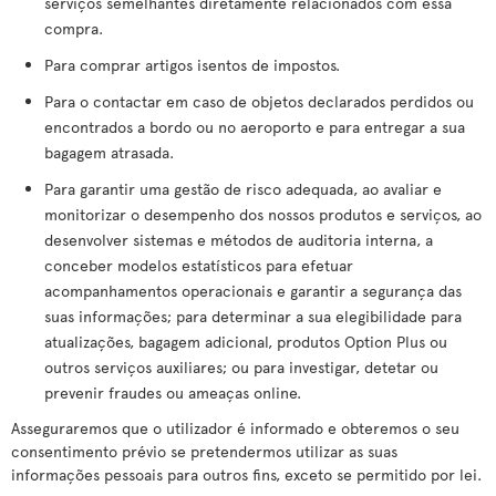
serviços semelhantes diretamente relacionados com essa
compra.
Para comprar artigos isentos de impostos.
Para o contactar em caso de objetos declarados perdidos ou
encontrados a bordo ou no aeroporto e para entregar a sua
bagagem atrasada.
Para garantir uma gestão de risco adequada, ao avaliar e
monitorizar o desempenho dos nossos produtos e serviços, ao
desenvolver sistemas e métodos de auditoria interna, a
conceber modelos estatísticos para efetuar
acompanhamentos operacionais e garantir a segurança das
suas informações; para determinar a sua elegibilidade para
atualizações, bagagem adicional, produtos Option Plus ou
outros serviços auxiliares; ou para investigar, detetar ou
prevenir fraudes ou ameaças online.
Asseguraremos que o utilizador é informado e obteremos o seu
consentimento prévio se pretendermos utilizar as suas
informações pessoais para outros fins, exceto se permitido por lei.