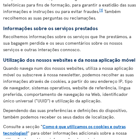
telefónicas para fins de formação, para garantir a exatidão das suas
[1]
informações e instruções ou para evitar fraudes.
Também
recolhemos as suas perguntas ou reclamações.
Informações sobre os serviços prestados
Recolhemos informações sobre os serviços que lhe prestámos, a
sua bagagem perdida e os seus comentários sobre os nossos
serviços e outras interações connosco.
Utilização dos nossos websites e da nossa aplicação móvel
Quando navega num dos nossos websites, utiliza a nossa aplicação
móvel ou subscreve à nossa newsletter, podemos recolher as suas
informações através de cookies, a partir do seu endereço IP, tipo
de navegador, sistemas operativos, website de referência, língua
preferida, comportamento de navegação na Web, identificador
único universal ("UUID") e utilização da aplicação.
Dependendo das suas preferências e definições do dispositivo,
também podemos receber os seus dados de localização.
Consulte a secção "
Como é que utilizamos os cookies e outras
tecnologias?
" para obter informações adicionais sobre a nossa