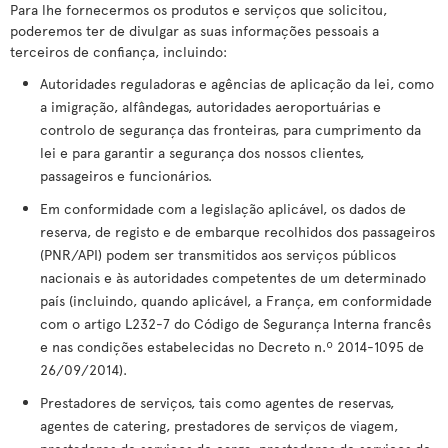
Para lhe fornecermos os produtos e serviços que solicitou,
poderemos ter de divulgar as suas informações pessoais a
terceiros de confiança, incluindo:
Autoridades reguladoras e agências de aplicação da lei, como
a imigração, alfândegas, autoridades aeroportuárias e
controlo de segurança das fronteiras, para cumprimento da
lei e para garantir a segurança dos nossos clientes,
passageiros e funcionários.
Em conformidade com a legislação aplicável, os dados de
reserva, de registo e de embarque recolhidos dos passageiros
(PNR/API) podem ser transmitidos aos serviços públicos
nacionais e às autoridades competentes de um determinado
país (incluindo, quando aplicável, a França, em conformidade
com o artigo L232-7 do Código de Segurança Interna francês
e nas condições estabelecidas no Decreto n.º 2014-1095 de
26/09/2014).
Prestadores de serviços, tais como agentes de reservas,
agentes de catering, prestadores de serviços de viagem,