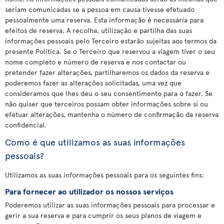
seriam comunicadas se a pessoa em causa tivesse efetuado
pessoalmente uma reserva. Esta informação é necessária para
efeitos de reserva. A recolha, utilização e partilha das suas
informações pessoais pelo Terceiro estarão sujeitas aos termos da
presente Política. Se o Terceiro que reservou a viagem tiver o seu
nome completo e número de reserva e nos contactar ou
pretender fazer alterações, partilharemos os dados da reserva e
poderemos fazer as alterações solicitadas, uma vez que
consideramos que lhes deu o seu consentimento para o fazer. Se
não quiser que terceiros possam obter informações sobre si ou
efetuar alterações, mantenha o número de confirmação da reserva
confidencial.
Como é que utilizamos as suas informações
pessoais?
Utilizamos as suas informações pessoais para os seguintes fins:
Para fornecer ao utilizador os nossos serviços
Poderemos utilizar as suas informações pessoais para processar e
gerir a sua reserva e para cumprir os seus planos de viagem e