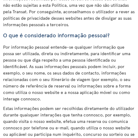
não estão sujeitas a esta Política, uma vez que não são utilizadas
pela Transat. Por conseguinte, aconselhamos o utilizador a rever as
políticas de privacidade desses websites antes de divulgar as suas
informações pessoais a terceiros.
O que é considerado informação pessoal?
Por informação pessoal entende-se qualquer informação que
possa ser utilizada, direta ou indiretamente, para identificar uma
pessoa ou que diga respeito a uma pessoa identificada ou
identificável. As suas informações pessoais podem incluir, por
exemplo, o seu nome, os seus dados de contacto, informações
relacionadas com o seu itinerário de viagem (por exemplo, o seu
número de referência de reserva) ou informações sobre a forma
como utiliza o nosso website e a nossa aplicação móvel ou como
interage connosco.
Estas informações podem ser recolhidas diretamente do utilizador
durante quaisquer interações que tenha connosco, por exemplo,
quando visita o nosso website, efetua uma reserva ou comunica
connosco por telefone ou e-mail, quando utiliza o nosso website
ou aplicável ou participa num inquérito, concurso ou sorteio ou se