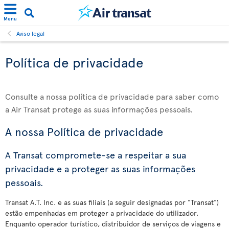
Menu
Aviso legal
Política de privacidade
Consulte a nossa política de privacidade para saber como
a Air Transat protege as suas informações pessoais.
A nossa Política de privacidade
A Transat compromete-se a respeitar a sua
privacidade e a proteger as suas informações
pessoais.
Transat A.T. Inc. e as suas filiais (a seguir designadas por "Transat")
estão empenhadas em proteger a privacidade do utilizador.
Enquanto operador turístico, distribuidor de serviços de viagens e