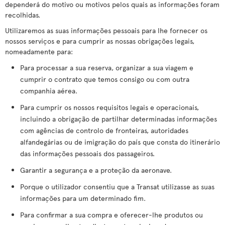
dependerá do motivo ou motivos pelos quais as informações foram
recolhidas.
Utilizaremos as suas informações pessoais para lhe fornecer os
nossos serviços e para cumprir as nossas obrigações legais,
nomeadamente para:
Para processar a sua reserva, organizar a sua viagem e
cumprir o contrato que temos consigo ou com outra
companhia aérea.
Para cumprir os nossos requisitos legais e operacionais,
incluindo a obrigação de partilhar determinadas informações
com agências de controlo de fronteiras, autoridades
alfandegárias ou de imigração do país que consta do itinerário
das informações pessoais dos passageiros.
Garantir a segurança e a proteção da aeronave.
Porque o utilizador consentiu que a Transat utilizasse as suas
informações para um determinado fim.
Para confirmar a sua compra e oferecer-lhe produtos ou