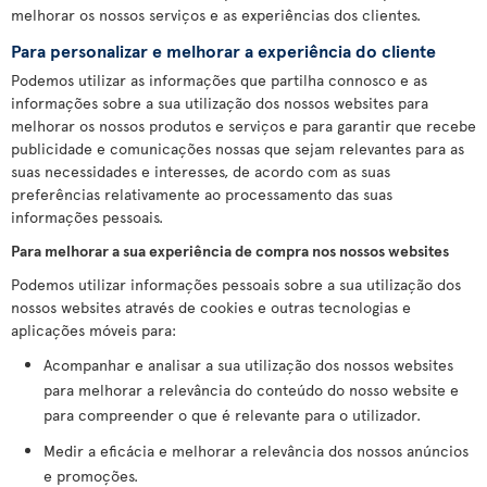
melhorar os nossos serviços e as experiências dos clientes.
Para personalizar e melhorar a experiência do cliente
Podemos utilizar as informações que partilha connosco e as
informações sobre a sua utilização dos nossos websites para
melhorar os nossos produtos e serviços e para garantir que recebe
publicidade e comunicações nossas que sejam relevantes para as
suas necessidades e interesses, de acordo com as suas
preferências relativamente ao processamento das suas
informações pessoais.
Para melhorar a sua experiência de compra nos nossos websites
Podemos utilizar informações pessoais sobre a sua utilização dos
nossos websites através de cookies e outras tecnologias e
aplicações móveis para:
Acompanhar e analisar a sua utilização dos nossos websites
para melhorar a relevância do conteúdo do nosso website e
para compreender o que é relevante para o utilizador.
Medir a eficácia e melhorar a relevância dos nossos anúncios
e promoções.