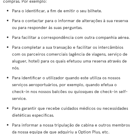
compras. Por exemplo:
Para o identificar, a fim de emitir o seu bilhete.
Para o contactar para o informar de alterações à sua reserva
ou para responder às suas perguntas.
Para facilitar a correspondência com outra companhia aérea.
Para completar a sua transação e facilitar os intercâmbios
com os parceiros comerciais (agência de viagens, serviço de
aluguer, hotel) para os quais efetuou uma reserva através de
nós.
Para identificar o utilizador quando este utiliza os nossos
serviços aeroportuários, por exemplo, quando efetua o
check-in nos nossos balcões ou quiosques de check-in self-
service.
Para garantir que recebe cuidados médicos ou necessidades
dietéticas específicas.
Para informar a nossa tripulação de cabina e outros membros
da nossa equipa de que adquiriu a Option Plus, etc.