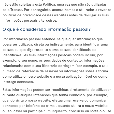
não estão sujeitas a esta Política, uma vez que não são utilizadas
pela Transat. Por conseguinte, aconselhamos o utilizador a rever as
políticas de privacidade desses websites antes de divulgar as suas
informações pessoais a terceiros.
O que é considerado informação pessoal?
Por informação pessoal entende-se qualquer informação que
possa ser utilizada, direta ou indiretamente, para identificar uma
pessoa ou que diga respeito a uma pessoa identificada ou
identificável. As suas informações pessoais podem incluir, por
exemplo, o seu nome, os seus dados de contacto, informações
relacionadas com o seu itinerário de viagem (por exemplo, o seu
número de referência de reserva) ou informações sobre a forma
como utiliza o nosso website e a nossa aplicação móvel ou como
interage connosco.
Estas informações podem ser recolhidas diretamente do utilizador
durante quaisquer interações que tenha connosco, por exemplo,
quando visita o nosso website, efetua uma reserva ou comunica
connosco por telefone ou e-mail, quando utiliza o nosso website
ou aplicável ou participa num inquérito, concurso ou sorteio ou se