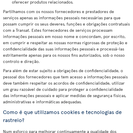
oferecer produtos relacionados.
Partilhamos com os nossos fornecedores e prestadores de
serviços apenas as informações pessoais necessárias para que
possam cumprir os seus deveres, funções e obrigações contratuais
com a Transat. Estes fornecedores de serviços processam
informações pessoais em nosso nome e concordam, por escrito,
em cumprir e respeitar as nossas normas rigorosas de proteção e
confidencialidade das suas informações pessoais e processá-las
estritamente apenas para os nossos fins autorizados, sob o nosso
controlo e direção.
Para além de estar sujeito a obrigações de confidencialidade, o
pessoal dos fornecedores que tem acesso a informações pessoais
deve também respeitar os acordos de confidencialidade, utilizar
um grau razoável de cuidado para proteger a confidencialidade
das informações pessoais e aplicar medidas de segurança físicas,
administrativas e informáticas adequadas.
Como é que utilizamos cookies e tecnologias de
rastreio?
Num esforço para melhorar continuamente a qualidade dos