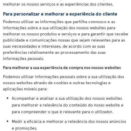
melhorar os nossos serviços e as experiências dos clientes.
Para personalizar e melhorar a experiência do cliente
Podemos utilizar as informações que partilha connosco e as
informações sobre a sua utilização dos nossos websites para
melhorar os nossos produtos e serviços e para garantir que recebe
publicidade e comunicações nossas que sejam relevantes para as
suas necessidades e interesses, de acordo com as suas
preferências relativamente ao processamento das suas
informações pessoais.
Para melhorar a sua experiência de compra nos nossos websites
Podemos utilizar informações pessoais sobre a sua utilização dos
nossos websites através de cookies e outras tecnologias e
aplicações móveis para:
Acompanhar e analisar a sua utilização dos nossos websites
para melhorar a relevância do conteúdo do nosso website e
para compreender o que é relevante para o utilizador.
Medir a eficácia e melhorar a relevância dos nossos anúncios
e promoções.