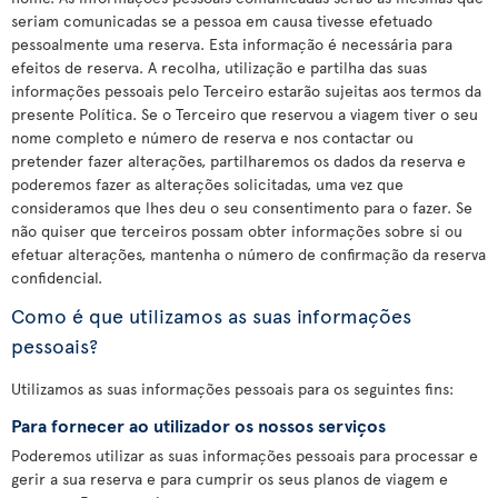
seriam comunicadas se a pessoa em causa tivesse efetuado
pessoalmente uma reserva. Esta informação é necessária para
efeitos de reserva. A recolha, utilização e partilha das suas
informações pessoais pelo Terceiro estarão sujeitas aos termos da
presente Política. Se o Terceiro que reservou a viagem tiver o seu
nome completo e número de reserva e nos contactar ou
pretender fazer alterações, partilharemos os dados da reserva e
poderemos fazer as alterações solicitadas, uma vez que
consideramos que lhes deu o seu consentimento para o fazer. Se
não quiser que terceiros possam obter informações sobre si ou
efetuar alterações, mantenha o número de confirmação da reserva
confidencial.
Como é que utilizamos as suas informações
pessoais?
Utilizamos as suas informações pessoais para os seguintes fins:
Para fornecer ao utilizador os nossos serviços
Poderemos utilizar as suas informações pessoais para processar e
gerir a sua reserva e para cumprir os seus planos de viagem e