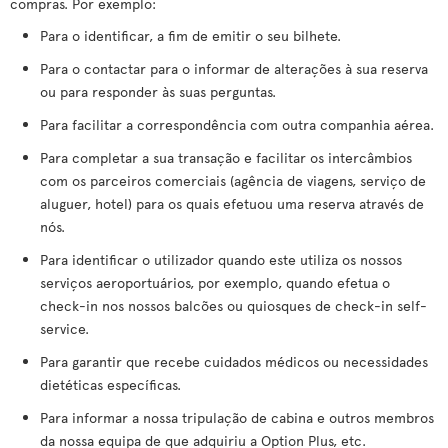
compras. Por exemplo:
Para o identificar, a fim de emitir o seu bilhete.
Para o contactar para o informar de alterações à sua reserva
ou para responder às suas perguntas.
Para facilitar a correspondência com outra companhia aérea.
Para completar a sua transação e facilitar os intercâmbios
com os parceiros comerciais (agência de viagens, serviço de
aluguer, hotel) para os quais efetuou uma reserva através de
nós.
Para identificar o utilizador quando este utiliza os nossos
serviços aeroportuários, por exemplo, quando efetua o
check-in nos nossos balcões ou quiosques de check-in self-
service.
Para garantir que recebe cuidados médicos ou necessidades
dietéticas específicas.
Para informar a nossa tripulação de cabina e outros membros
da nossa equipa de que adquiriu a Option Plus, etc.