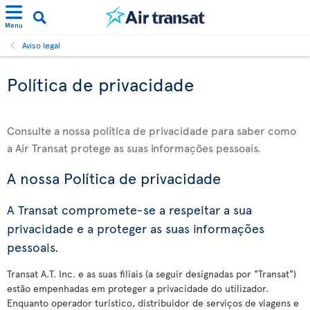
Menu
Aviso legal
Política de privacidade
Consulte a nossa política de privacidade para saber como
a Air Transat protege as suas informações pessoais.
A nossa Política de privacidade
A Transat compromete-se a respeitar a sua
privacidade e a proteger as suas informações
pessoais.
Transat A.T. Inc. e as suas filiais (a seguir designadas por "Transat")
estão empenhadas em proteger a privacidade do utilizador.
Enquanto operador turístico, distribuidor de serviços de viagens e