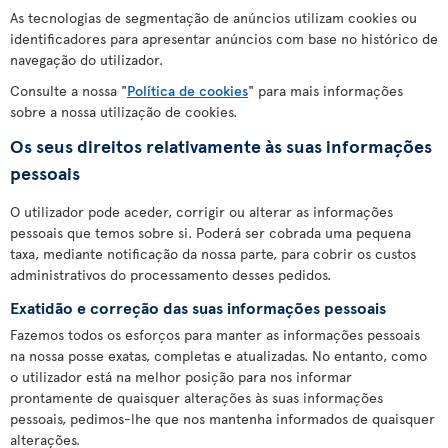
As tecnologias de segmentação de anúncios utilizam cookies ou
identificadores para apresentar anúncios com base no histórico de
navegação do utilizador.
Consulte a nossa "
Política de cookies
" para mais informações
sobre a nossa utilização de cookies.
Os seus direitos relativamente às suas informações
pessoais
O utilizador pode aceder, corrigir ou alterar as informações
pessoais que temos sobre si. Poderá ser cobrada uma pequena
taxa, mediante notificação da nossa parte, para cobrir os custos
administrativos do processamento desses pedidos.
Exatidão e correção das suas informações pessoais
Fazemos todos os esforços para manter as informações pessoais
na nossa posse exatas, completas e atualizadas. No entanto, como
o utilizador está na melhor posição para nos informar
prontamente de quaisquer alterações às suas informações
pessoais, pedimos-lhe que nos mantenha informados de quaisquer
alterações.