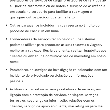
prestadores de serviços de carga, prestadores de serviços de
aluguer de automóveis ou de hotéis e serviços de assistência
em escala no aeroporto para facilitar a sua viagem e
quaisquer outros pedidos que tenha feito.
Outros passageiros incluídos na sua reserva no âmbito do
processo de check-in em linha.
Fornecedores de serviços tecnológicos cujos sistemas
podemos utilizar para processar as suas reservas e viagens,
melhorar a sua experiência de cliente, realizar inquéritos aos
clientes ou enviar-lhe comunicações de marketing em nosso
nome.
Prestadores de serviços de investigação relacionados com um
incidente de privacidade ou violação de informações
pessoais.
As filiais da Transat ou os seus prestadores de serviços, em
ligação com a prestação de serviços de viagem, serviços
terrestres, segurança da informação, relações com os
clientes, serviço de apoio ao cliente, marketing ou para lhe