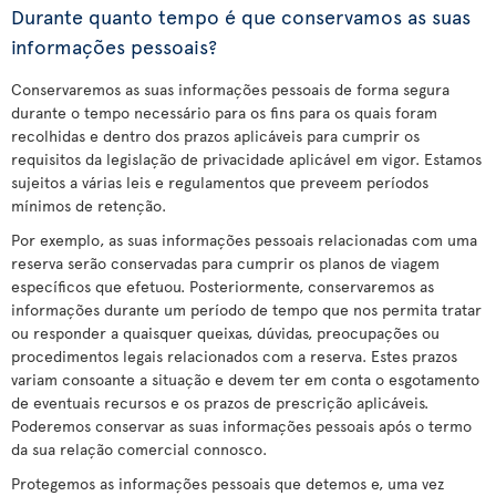
Durante quanto tempo é que conservamos as suas
informações pessoais?
Conservaremos as suas informações pessoais de forma segura
durante o tempo necessário para os fins para os quais foram
recolhidas e dentro dos prazos aplicáveis para cumprir os
requisitos da legislação de privacidade aplicável em vigor. Estamos
sujeitos a várias leis e regulamentos que preveem períodos
mínimos de retenção.
Por exemplo, as suas informações pessoais relacionadas com uma
reserva serão conservadas para cumprir os planos de viagem
específicos que efetuou. Posteriormente, conservaremos as
informações durante um período de tempo que nos permita tratar
ou responder a quaisquer queixas, dúvidas, preocupações ou
procedimentos legais relacionados com a reserva. Estes prazos
variam consoante a situação e devem ter em conta o esgotamento
de eventuais recursos e os prazos de prescrição aplicáveis.
Poderemos conservar as suas informações pessoais após o termo
da sua relação comercial connosco.
Protegemos as informações pessoais que detemos e, uma vez