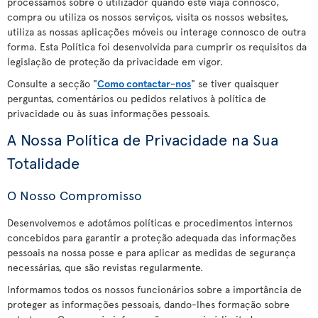
processamos sobre o utilizador quando este viaja connosco,
compra ou utiliza os nossos serviços, visita os nossos websites,
utiliza as nossas aplicações móveis ou interage connosco de outra
forma. Esta Política foi desenvolvida para cumprir os requisitos da
legislação de proteção da privacidade em vigor.
Consulte a secção "
Como contactar-nos
" se tiver quaisquer
perguntas, comentários ou pedidos relativos à política de
privacidade ou às suas informações pessoais.
A Nossa Política de Privacidade na Sua
Totalidade
O Nosso Compromisso
Desenvolvemos e adotámos políticas e procedimentos internos
concebidos para garantir a proteção adequada das informações
pessoais na nossa posse e para aplicar as medidas de segurança
necessárias, que são revistas regularmente.
Informamos todos os nossos funcionários sobre a importância de
proteger as informações pessoais, dando-lhes formação sobre