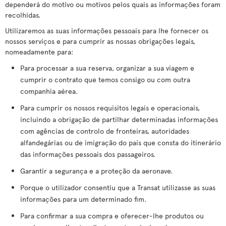
dependerá do motivo ou motivos pelos quais as informações foram
recolhidas.
Utilizaremos as suas informações pessoais para lhe fornecer os
nossos serviços e para cumprir as nossas obrigações legais,
nomeadamente para:
Para processar a sua reserva, organizar a sua viagem e
cumprir o contrato que temos consigo ou com outra
companhia aérea.
Para cumprir os nossos requisitos legais e operacionais,
incluindo a obrigação de partilhar determinadas informações
com agências de controlo de fronteiras, autoridades
alfandegárias ou de imigração do país que consta do itinerário
das informações pessoais dos passageiros.
Garantir a segurança e a proteção da aeronave.
Porque o utilizador consentiu que a Transat utilizasse as suas
informações para um determinado fim.
Para confirmar a sua compra e oferecer-lhe produtos ou