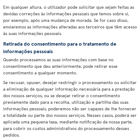
Em qualquer altura, o utilizador pode solicitar que sejam feitas as
devidas correções às informações pessoais que temos sobre si,
por exemplo, após uma mudança de morada. Se for caso disso,
enviaremos as informações alteradas aos terceiros que têm acesso
às suas informações pessoais.
Retirada do consentimento para o tratamento de
informações pessoais
Quando processamos as suas informações com base no
consentimento que deu anteriormente, pode retirar esse
consentimento a qualquer momento.
Se recusar, opuser, desejar restringir o processamento ou solicitar
a eliminação de qualquer informação necessária para a prestação
dos nossos serviços, ou se desejar retirar o consentimento
previamente dado para a recolha, utilização e partilha das suas
informações pessoais, poderemos não ser capazes de lhe fornecer
a totalidade ou parte dos nossos serviços. Nesses casos, poderá ser
aplicada uma pequena taxa, mediante notificação da nossa parte,
para cobrir os custos administrativos do processamento desses
pedidos.