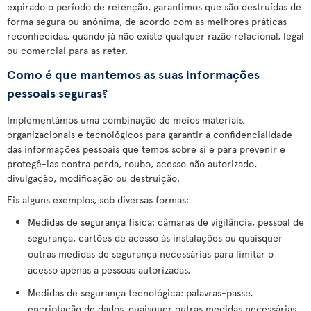
expirado o período de retenção, garantimos que são destruídas de
forma segura ou anónima, de acordo com as melhores práticas
reconhecidas, quando já não existe qualquer razão relacional, legal
ou comercial para as reter.
Como é que mantemos as suas informações
pessoais seguras?
Implementámos uma combinação de meios materiais,
organizacionais e tecnológicos para garantir a confidencialidade
das informações pessoais que temos sobre si e para prevenir e
protegê-las contra perda, roubo, acesso não autorizado,
divulgação, modificação ou destruição.
Eis alguns exemplos, sob diversas formas:
Medidas de segurança física: câmaras de vigilância, pessoal de
segurança, cartões de acesso às instalações ou quaisquer
outras medidas de segurança necessárias para limitar o
acesso apenas a pessoas autorizadas.
Medidas de segurança tecnológica: palavras-passe,
encriptação de dados, quaisquer outras medidas necessárias