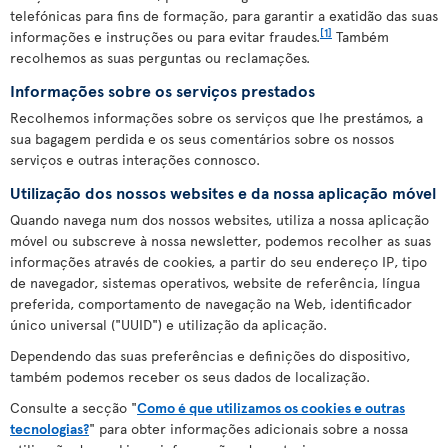
telefónicas para fins de formação, para garantir a exatidão das suas
[1]
informações e instruções ou para evitar fraudes.
Também
recolhemos as suas perguntas ou reclamações.
Informações sobre os serviços prestados
Recolhemos informações sobre os serviços que lhe prestámos, a
sua bagagem perdida e os seus comentários sobre os nossos
serviços e outras interações connosco.
Utilização dos nossos websites e da nossa aplicação móvel
Quando navega num dos nossos websites, utiliza a nossa aplicação
móvel ou subscreve à nossa newsletter, podemos recolher as suas
informações através de cookies, a partir do seu endereço IP, tipo
de navegador, sistemas operativos, website de referência, língua
preferida, comportamento de navegação na Web, identificador
único universal ("UUID") e utilização da aplicação.
Dependendo das suas preferências e definições do dispositivo,
também podemos receber os seus dados de localização.
Consulte a secção "
Como é que utilizamos os cookies e outras
tecnologias?
" para obter informações adicionais sobre a nossa