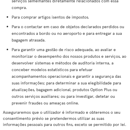
serviços semelhantes diretamente relacionados com essa
compra.
Para comprar artigos isentos de impostos.
Para o contactar em caso de objetos declarados perdidos ou
encontrados a bordo ou no aeroporto e para entregar a sua
bagagem atrasada.
Para garantir uma gestão de risco adequada, ao avaliar e
monitorizar o desempenho dos nossos produtos e serviços, ao
desenvolver sistemas e métodos de auditoria interna, a
conceber modelos estatísticos para efetuar
acompanhamentos operacionais e garantir a segurança das
suas informações; para determinar a sua elegibilidade para
atualizações, bagagem adicional, produtos Option Plus ou
outros serviços auxiliares; ou para investigar, detetar ou
prevenir fraudes ou ameaças online.
Asseguraremos que o utilizador é informado e obteremos o seu
consentimento prévio se pretendermos utilizar as suas
informações pessoais para outros fins, exceto se permitido por lei.