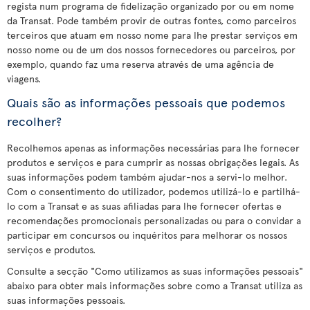
regista num programa de fidelização organizado por ou em nome
da Transat. Pode também provir de outras fontes, como parceiros
terceiros que atuam em nosso nome para lhe prestar serviços em
nosso nome ou de um dos nossos fornecedores ou parceiros, por
exemplo, quando faz uma reserva através de uma agência de
viagens.
Quais são as informações pessoais que podemos
recolher?
Recolhemos apenas as informações necessárias para lhe fornecer
produtos e serviços e para cumprir as nossas obrigações legais. As
suas informações podem também ajudar-nos a servi-lo melhor.
Com o consentimento do utilizador, podemos utilizá-lo e partilhá-
lo com a Transat e as suas afiliadas para lhe fornecer ofertas e
recomendações promocionais personalizadas ou para o convidar a
participar em concursos ou inquéritos para melhorar os nossos
serviços e produtos.
Consulte a secção "Como utilizamos as suas informações pessoais"
abaixo para obter mais informações sobre como a Transat utiliza as
suas informações pessoais.