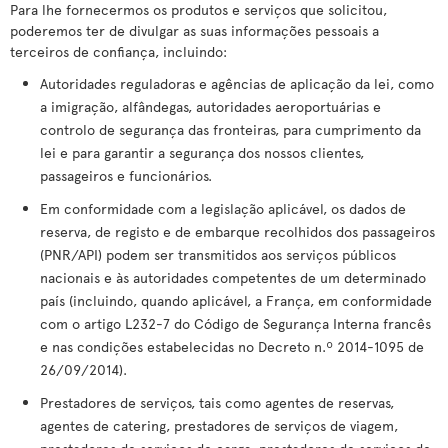
Para lhe fornecermos os produtos e serviços que solicitou,
poderemos ter de divulgar as suas informações pessoais a
terceiros de confiança, incluindo:
Autoridades reguladoras e agências de aplicação da lei, como
a imigração, alfândegas, autoridades aeroportuárias e
controlo de segurança das fronteiras, para cumprimento da
lei e para garantir a segurança dos nossos clientes,
passageiros e funcionários.
Em conformidade com a legislação aplicável, os dados de
reserva, de registo e de embarque recolhidos dos passageiros
(PNR/API) podem ser transmitidos aos serviços públicos
nacionais e às autoridades competentes de um determinado
país (incluindo, quando aplicável, a França, em conformidade
com o artigo L232-7 do Código de Segurança Interna francês
e nas condições estabelecidas no Decreto n.º 2014-1095 de
26/09/2014).
Prestadores de serviços, tais como agentes de reservas,
agentes de catering, prestadores de serviços de viagem,