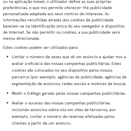
ou na aplicação móvel, o utilizador define as suas próprias
preferências, o que nos permite oferecer-lhe publicidade
personalizada adaptada aos seus centros de interesse. As
informações recolhidas através dos cookies de publicidade
baseiam-se na identificação única do seu navegador e dispositivo
de Internet. Se não permitir os cookies, a sua publicidade será
menos direcionada.
Estes cookies podem ser utilizados para:
Limitar o número de vezes que vê um anúncio e ajudar-nos a
avaliar a eficácia das nossas campanhas publicitárias. Estes
cookies são colocados no seu dispositivo pelos nossos
parceiros (por exemplo, agências de publicidade, agências de
segmentação de anúncios, redes sociais e motores de busca).
Medir o tráfego gerado pelas nossas campanhas publicitárias.
Avaliar o sucesso das nossas campanhas publicitárias,
incluindo anúncios sobre nós em sites de terceiros, por
exemplo, contar o número de reservas efetuadas pelos
clientes a partir de um anúncio.