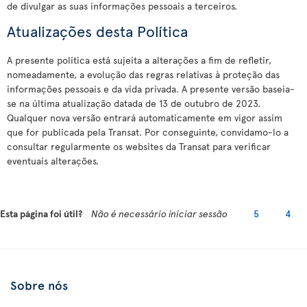
de divulgar as suas informações pessoais a terceiros.
Atualizações desta Política
A presente política está sujeita a alterações a fim de refletir,
nomeadamente, a evolução das regras relativas à proteção das
informações pessoais e da vida privada. A presente versão baseia-
se na última atualização datada de 13 de outubro de 2023.
Qualquer nova versão entrará automaticamente em vigor assim
que for publicada pela Transat. Por conseguinte, convidamo-lo a
consultar regularmente os websites da Transat para verificar
eventuais alterações.
Esta página foi útil?
Não é necessário iniciar sessão
5
4
Sobre nós