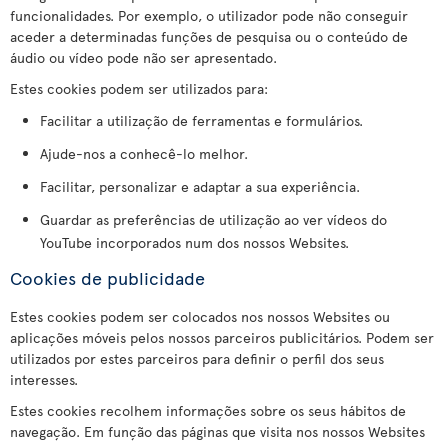
funcionalidades. Por exemplo, o utilizador pode não conseguir
aceder a determinadas funções de pesquisa ou o conteúdo de
áudio ou vídeo pode não ser apresentado.
Estes cookies podem ser utilizados para:
Facilitar a utilização de ferramentas e formulários.
Ajude-nos a conhecê-lo melhor.
Facilitar, personalizar e adaptar a sua experiência.
Guardar as preferências de utilização ao ver vídeos do
YouTube incorporados num dos nossos Websites.
Cookies de publicidade
Estes cookies podem ser colocados nos nossos Websites ou
aplicações móveis pelos nossos parceiros publicitários. Podem ser
utilizados por estes parceiros para definir o perfil dos seus
interesses.
Estes cookies recolhem informações sobre os seus hábitos de
navegação. Em função das páginas que visita nos nossos Websites