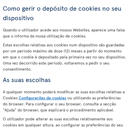
Como gerir o depósito de cookies no seu
dispositivo
Quando o utilizador acede aos nossos Websites, aparece uma faixa
que o informa da nossa utilização de cookies.
Estas escolhas relativas aos cookies num dispositivo são guardadas
por um período máximo de doze (12) meses a partir do momento
em que o cookie é depositado pela primeira vez no seu dispositivo.
Uma vez decorrido este período, voltaremos a pedir o seu
consentimento.
As suas escolhas
A qualquer momento poderá modificar as suas escolhas relativas a
Cookies
Configurações de cookies
ou utilizando as preferências
do browser. Para configurar o seu browser, consulte a secção
"Ajuda" do browser, que explicará o procedimento aplicável.
O utilizador pode alterar as suas escolhas relativamente aos
cookies em qualquer altura, ao configurar as preferências do seu