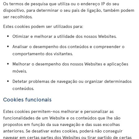
Os termos de pesquisa que utiliza ou o endereço IP do seu
dispositivo, para determinar o seu país de ligação, também podem
ser recolhidos.
Estes cookies podem ser utilizados para:
Otimizar e melhorar a utilidade dos nossos Websites.
Analisar o desempenho dos conteúdos e compreender o
comportamento dos visitantes.
Melhorar o desempenho dos nossos Websites e aplicações
móveis.
Detetar problemas de navegação ou organizar determinados
conteúdos.
Cookies funcionais
Estes cookies permitem-nos melhorar e personalizar as
funcionalidades de um Website e os conteúdos que lhe são
propostos em função da sua navegação e das suas escolhas
anteriores. Se desativar estes cookies, poderá não conseguir
navegar em certas partes dos Websites ou tirar partido de certas