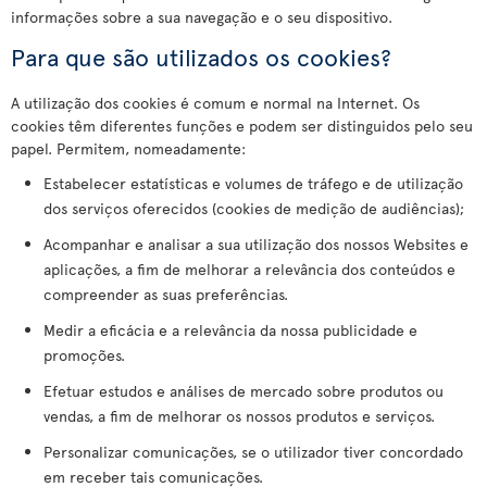
informações sobre a sua navegação e o seu dispositivo.
Para que são utilizados os cookies?
A utilização dos cookies é comum e normal na Internet. Os
cookies têm diferentes funções e podem ser distinguidos pelo seu
papel. Permitem, nomeadamente:
Estabelecer estatísticas e volumes de tráfego e de utilização
dos serviços oferecidos (cookies de medição de audiências);
Acompanhar e analisar a sua utilização dos nossos Websites e
aplicações, a fim de melhorar a relevância dos conteúdos e
compreender as suas preferências.
Medir a eficácia e a relevância da nossa publicidade e
promoções.
Efetuar estudos e análises de mercado sobre produtos ou
vendas, a fim de melhorar os nossos produtos e serviços.
Personalizar comunicações, se o utilizador tiver concordado
em receber tais comunicações.