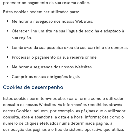
proceder ao pagamento da sua reserva online.
Estes cookies podem ser utilizados para:
Melhorar a navegação nos nossos Websites.
Oferecer-lhe um site na sua língua de escolha e adaptado à
sua região.
Lembre-se da sua pesquisa e/ou do seu carrinho de compras.
Processar o pagamento da sua reserva online.
Melhorar a segurança dos nossos Websites.
Cumprir as nossas obrigações legais.
Cookies de desempenho
Estes cookies permitem-nos observar a forma como o utilizador
consulta os nossos Websites. As informações recolhidas através
destes Cookies incluem, por exemplo, as páginas que o utilizador
consulta, abre e abandona, a data e a hora, informações como o
número de cliques efetuados numa determinada página, a
deslocação das páginas e o tipo de sistema operativo que utiliza.