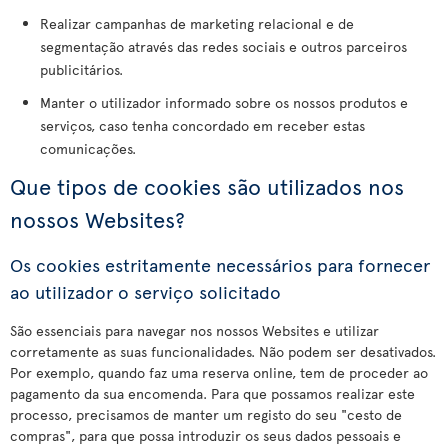
Realizar campanhas de marketing relacional e de
segmentação através das redes sociais e outros parceiros
publicitários.
Manter o utilizador informado sobre os nossos produtos e
serviços, caso tenha concordado em receber estas
comunicações.
Que tipos de cookies são utilizados nos
nossos Websites?
Os cookies estritamente necessários para fornecer
ao utilizador o serviço solicitado
São essenciais para navegar nos nossos Websites e utilizar
corretamente as suas funcionalidades. Não podem ser desativados.
Por exemplo, quando faz uma reserva online, tem de proceder ao
pagamento da sua encomenda. Para que possamos realizar este
processo, precisamos de manter um registo do seu "cesto de
compras", para que possa introduzir os seus dados pessoais e