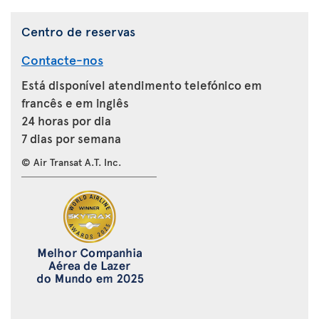
Centro de reservas
Contacte-nos
Está disponível atendimento telefónico em
francês e em inglês
24 horas por dia
7 dias por semana
© Air Transat A.T. Inc.