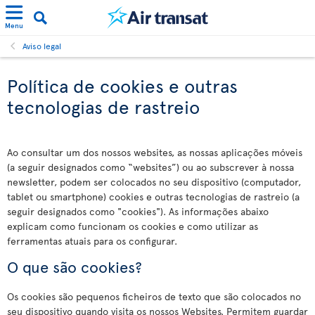
Menu
Aviso legal
Política de cookies e outras
tecnologias de rastreio
Ao consultar um dos nossos websites, as nossas aplicações móveis
(a seguir designados como “websites”) ou ao subscrever à nossa
newsletter, podem ser colocados no seu dispositivo (computador,
tablet ou smartphone) cookies e outras tecnologias de rastreio (a
seguir designados como "cookies"). As informações abaixo
explicam como funcionam os cookies e como utilizar as
ferramentas atuais para os configurar.
O que são cookies?
Os cookies são pequenos ficheiros de texto que são colocados no
seu dispositivo quando visita os nossos Websites. Permitem guardar