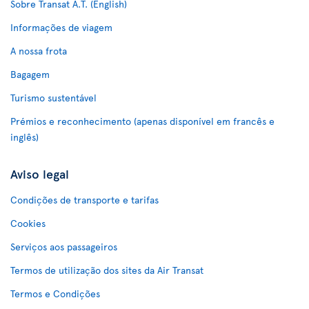
Sobre Transat A.T. (English)
Informações de viagem
A nossa frota
Bagagem
Turismo sustentável
Prémios e reconhecimento (apenas disponível em francês e
inglês)
Aviso legal
Condições de transporte e tarifas
Cookies
Serviços aos passageiros
Termos de utilização dos sites da Air Transat
Termos e Condições