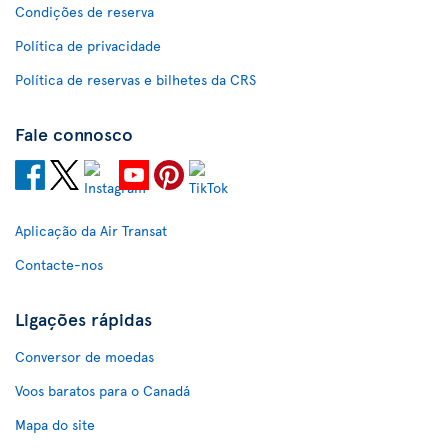
Condições de reserva
Política de privacidade
Política de reservas e bilhetes da CRS
Fale connosco
Aplicação da Air Transat
Contacte-nos
Ligações rápidas
Conversor de moedas
Voos baratos para o Canadá
Mapa do site