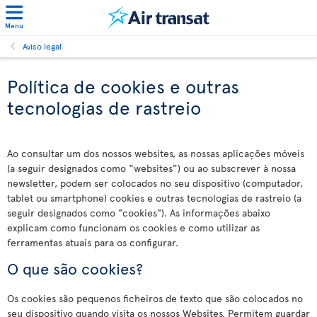
Menu
Aviso legal
Política de cookies e outras
tecnologias de rastreio
Ao consultar um dos nossos websites, as nossas aplicações móveis
(a seguir designados como “websites”) ou ao subscrever à nossa
newsletter, podem ser colocados no seu dispositivo (computador,
tablet ou smartphone) cookies e outras tecnologias de rastreio (a
seguir designados como "cookies"). As informações abaixo
explicam como funcionam os cookies e como utilizar as
ferramentas atuais para os configurar.
O que são cookies?
Os cookies são pequenos ficheiros de texto que são colocados no
seu dispositivo quando visita os nossos Websites. Permitem guardar