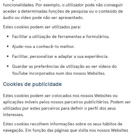
funcionalidades. Por exemplo, o utilizador pode não conseguir
aceder a determinadas funções de pesquisa ou o conteúdo de
áudio ou vídeo pode não ser apresentado.
Estes cookies podem ser utilizados para:
Facilitar a utilização de ferramentas e formulários.
Ajude-nos a conhecê-lo melhor.
Facilitar, personalizar e adaptar a sua experiência.
Guardar as preferências de utilização ao ver vídeos do
YouTube incorporados num dos nossos Websites.
Cookies de publicidade
Estes cookies podem ser colocados nos nossos Websites ou
aplicações móveis pelos nossos parceiros publicitários. Podem ser
utilizados por estes parceiros para definir o perfil dos seus
interesses.
Estes cookies recolhem informações sobre os seus hábitos de
navegação. Em função das páginas que visita nos nossos Websites