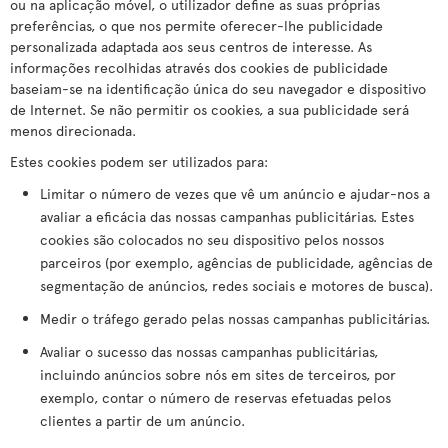
ou na aplicação móvel, o utilizador define as suas próprias
preferências, o que nos permite oferecer-lhe publicidade
personalizada adaptada aos seus centros de interesse. As
informações recolhidas através dos cookies de publicidade
baseiam-se na identificação única do seu navegador e dispositivo
de Internet. Se não permitir os cookies, a sua publicidade será
menos direcionada.
Estes cookies podem ser utilizados para:
Limitar o número de vezes que vê um anúncio e ajudar-nos a
avaliar a eficácia das nossas campanhas publicitárias. Estes
cookies são colocados no seu dispositivo pelos nossos
parceiros (por exemplo, agências de publicidade, agências de
segmentação de anúncios, redes sociais e motores de busca).
Medir o tráfego gerado pelas nossas campanhas publicitárias.
Avaliar o sucesso das nossas campanhas publicitárias,
incluindo anúncios sobre nós em sites de terceiros, por
exemplo, contar o número de reservas efetuadas pelos
clientes a partir de um anúncio.