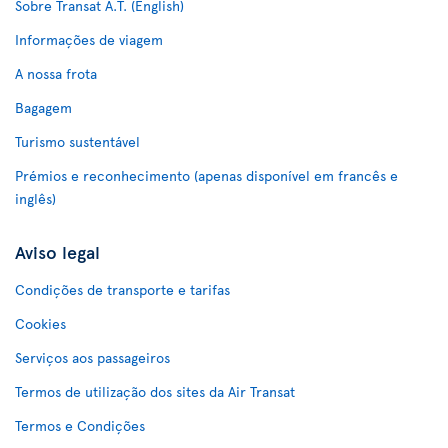
Sobre Transat A.T. (English)
Informações de viagem
A nossa frota
Bagagem
Turismo sustentável
Prémios e reconhecimento (apenas disponível em francês e
inglês)
Aviso legal
Condições de transporte e tarifas
Cookies
Serviços aos passageiros
Termos de utilização dos sites da Air Transat
Termos e Condições