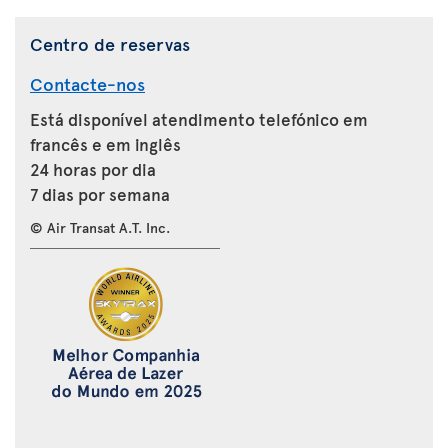
Centro de reservas
Contacte-nos
Está disponível atendimento telefónico em
francês e em inglês
24 horas por dia
7 dias por semana
© Air Transat A.T. Inc.