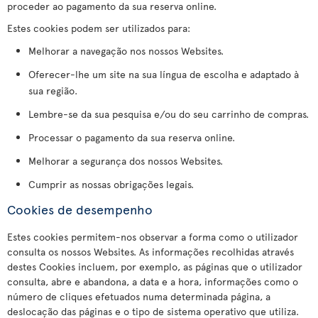
proceder ao pagamento da sua reserva online.
Estes cookies podem ser utilizados para:
Melhorar a navegação nos nossos Websites.
Oferecer-lhe um site na sua língua de escolha e adaptado à
sua região.
Lembre-se da sua pesquisa e/ou do seu carrinho de compras.
Processar o pagamento da sua reserva online.
Melhorar a segurança dos nossos Websites.
Cumprir as nossas obrigações legais.
Cookies de desempenho
Estes cookies permitem-nos observar a forma como o utilizador
consulta os nossos Websites. As informações recolhidas através
destes Cookies incluem, por exemplo, as páginas que o utilizador
consulta, abre e abandona, a data e a hora, informações como o
número de cliques efetuados numa determinada página, a
deslocação das páginas e o tipo de sistema operativo que utiliza.