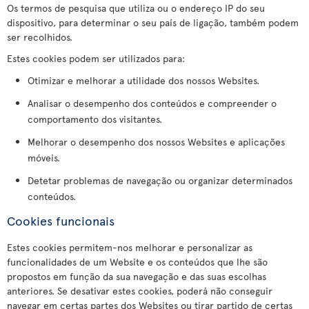
Os termos de pesquisa que utiliza ou o endereço IP do seu
dispositivo, para determinar o seu país de ligação, também podem
ser recolhidos.
Estes cookies podem ser utilizados para:
Otimizar e melhorar a utilidade dos nossos Websites.
Analisar o desempenho dos conteúdos e compreender o
comportamento dos visitantes.
Melhorar o desempenho dos nossos Websites e aplicações
móveis.
Detetar problemas de navegação ou organizar determinados
conteúdos.
Cookies funcionais
Estes cookies permitem-nos melhorar e personalizar as
funcionalidades de um Website e os conteúdos que lhe são
propostos em função da sua navegação e das suas escolhas
anteriores. Se desativar estes cookies, poderá não conseguir
navegar em certas partes dos Websites ou tirar partido de certas