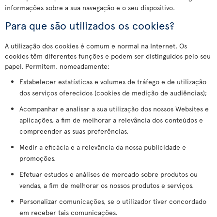
informações sobre a sua navegação e o seu dispositivo.
Para que são utilizados os cookies?
A utilização dos cookies é comum e normal na Internet. Os
cookies têm diferentes funções e podem ser distinguidos pelo seu
papel. Permitem, nomeadamente:
Estabelecer estatísticas e volumes de tráfego e de utilização
dos serviços oferecidos (cookies de medição de audiências);
Acompanhar e analisar a sua utilização dos nossos Websites e
aplicações, a fim de melhorar a relevância dos conteúdos e
compreender as suas preferências.
Medir a eficácia e a relevância da nossa publicidade e
promoções.
Efetuar estudos e análises de mercado sobre produtos ou
vendas, a fim de melhorar os nossos produtos e serviços.
Personalizar comunicações, se o utilizador tiver concordado
em receber tais comunicações.