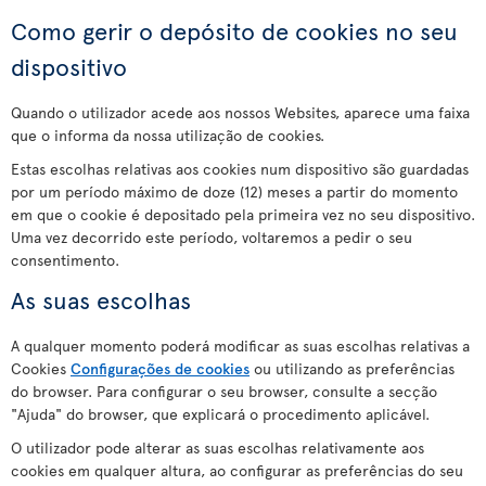
Como gerir o depósito de cookies no seu
dispositivo
Quando o utilizador acede aos nossos Websites, aparece uma faixa
que o informa da nossa utilização de cookies.
Estas escolhas relativas aos cookies num dispositivo são guardadas
por um período máximo de doze (12) meses a partir do momento
em que o cookie é depositado pela primeira vez no seu dispositivo.
Uma vez decorrido este período, voltaremos a pedir o seu
consentimento.
As suas escolhas
A qualquer momento poderá modificar as suas escolhas relativas a
Cookies
Configurações de cookies
ou utilizando as preferências
do browser. Para configurar o seu browser, consulte a secção
"Ajuda" do browser, que explicará o procedimento aplicável.
O utilizador pode alterar as suas escolhas relativamente aos
cookies em qualquer altura, ao configurar as preferências do seu