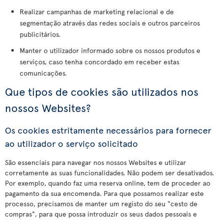
Realizar campanhas de marketing relacional e de
segmentação através das redes sociais e outros parceiros
publicitários.
Manter o utilizador informado sobre os nossos produtos e
serviços, caso tenha concordado em receber estas
comunicações.
Que tipos de cookies são utilizados nos
nossos Websites?
Os cookies estritamente necessários para fornecer
ao utilizador o serviço solicitado
São essenciais para navegar nos nossos Websites e utilizar
corretamente as suas funcionalidades. Não podem ser desativados.
Por exemplo, quando faz uma reserva online, tem de proceder ao
pagamento da sua encomenda. Para que possamos realizar este
processo, precisamos de manter um registo do seu "cesto de
compras", para que possa introduzir os seus dados pessoais e