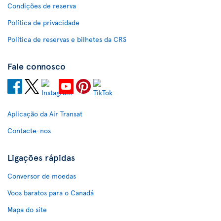
Condições de reserva
Política de privacidade
Política de reservas e bilhetes da CRS
Fale connosco
Aplicação da Air Transat
Contacte-nos
Ligações rápidas
Conversor de moedas
Voos baratos para o Canadá
Mapa do site