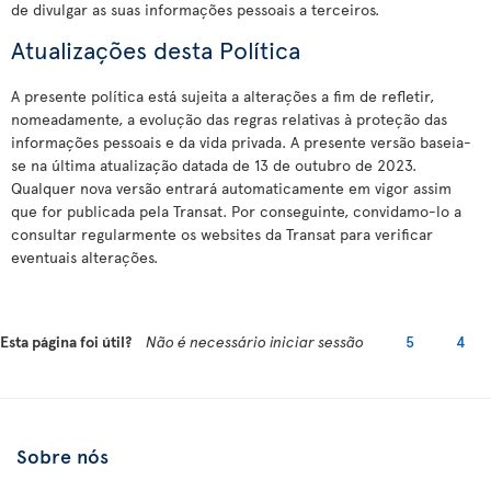
de divulgar as suas informações pessoais a terceiros.
Atualizações desta Política
A presente política está sujeita a alterações a fim de refletir,
nomeadamente, a evolução das regras relativas à proteção das
informações pessoais e da vida privada. A presente versão baseia-
se na última atualização datada de 13 de outubro de 2023.
Qualquer nova versão entrará automaticamente em vigor assim
que for publicada pela Transat. Por conseguinte, convidamo-lo a
consultar regularmente os websites da Transat para verificar
eventuais alterações.
Esta página foi útil?
Não é necessário iniciar sessão
5
4
Sobre nós