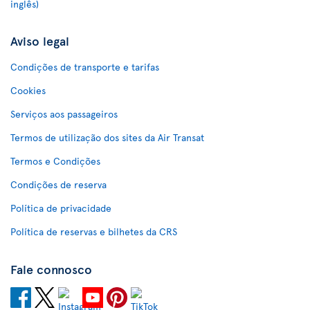
inglês)
Aviso legal
Condições de transporte e tarifas
Cookies
Serviços aos passageiros
Termos de utilização dos sites da Air Transat
Termos e Condições
Condições de reserva
Política de privacidade
Política de reservas e bilhetes da CRS
Fale connosco