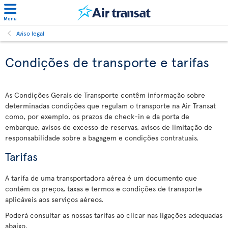
Menu
Aviso legal
Condições de transporte e tarifas
As Condições Gerais de Transporte contêm informação sobre
determinadas condições que regulam o transporte na Air Transat
como, por exemplo, os prazos de check-in e da porta de
embarque, avisos de excesso de reservas, avisos de limitação de
responsabilidade sobre a bagagem e condições contratuais.
Tarifas
A tarifa de uma transportadora aérea é um documento que
contém os preços, taxas e termos e condições de transporte
aplicáveis aos serviços aéreos.
Poderá consultar as nossas tarifas ao clicar nas ligações adequadas
abaixo.