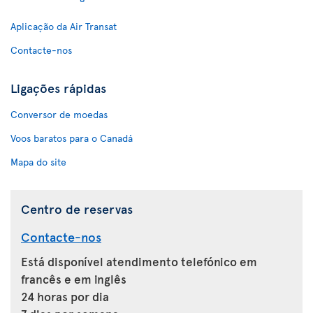
Aplicação da Air Transat
Contacte-nos
Ligações rápidas
Conversor de moedas
Voos baratos para o Canadá
Mapa do site
Centro de reservas
Contacte-nos
Está disponível atendimento telefónico em
francês e em inglês
24 horas por dia