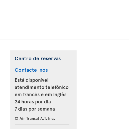
Centro de reservas
Contacte-nos
Está disponível
atendimento telefónico
em francês e em inglês
24 horas por dia
7 dias por semana
© Air Transat A.T. Inc.