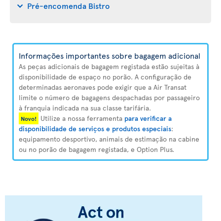
Pré-encomenda Bistro
Informações importantes sobre bagagem adicional
As peças adicionais de bagagem registada estão sujeitas à
disponibilidade de espaço no porão. A configuração de
determinadas aeronaves pode exigir que a Air Transat
limite o número de bagagens despachadas por passageiro
à franquia indicada na sua classe tarifária.
Utilize a nossa ferramenta
para verificar a
Novo!
disponibilidade de serviços e produtos especiais
:
equipamento desportivo, animais de estimação na cabine
ou no porão de bagagem registada, e Option Plus.