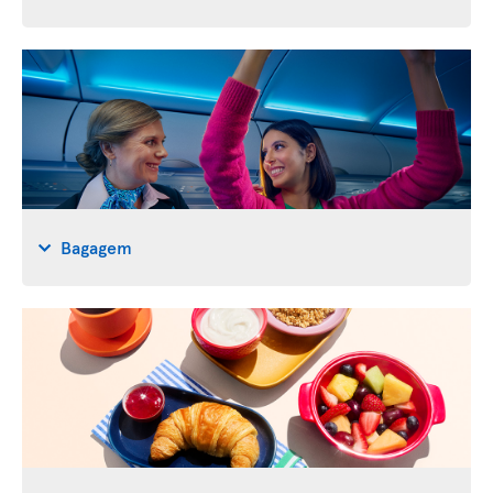
Bagagem