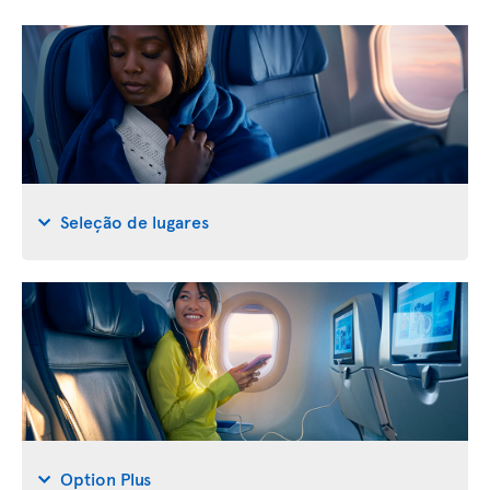
Seleção de lugares
Option Plus