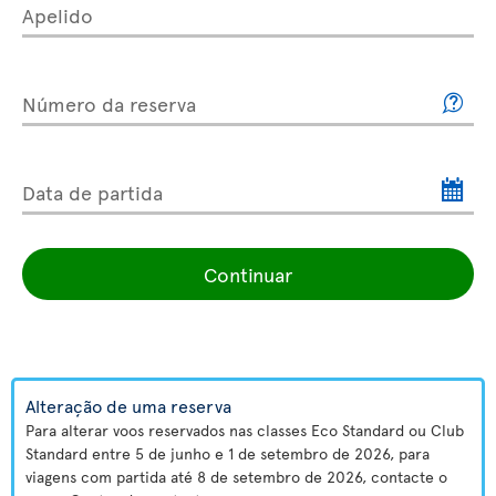
Apelido
Número da reserva
Data de partida
Continuar
Alteração de uma reserva
Para alterar voos reservados nas classes Eco Standard ou Club
Standard entre 5 de junho e 1 de setembro de 2026, para
viagens com partida até 8 de setembro de 2026, contacte o