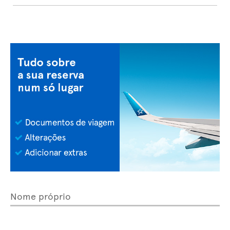
Nome próprio