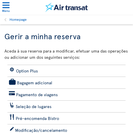
Menu
Homepage
Gerir a minha reserva
Aceda à sua reserva para a modificar, efetuar uma das operações
ou adicionar um dos seguintes serviços:
Option Plus
Bagagem adicional
Pagamento de viagens
Seleção de lugares
Pré-encomenda Bistro
Modificação/cancelamento