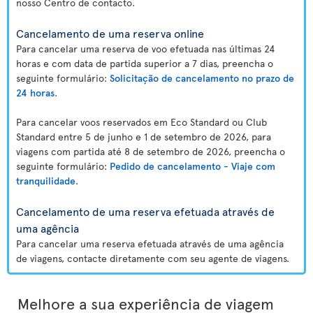
nosso Centro de contacto.
Cancelamento de uma reserva online
Para cancelar uma reserva de voo efetuada nas últimas 24
horas e com data de partida superior a 7 dias, preencha o
seguinte formulário:
Solicitação de cancelamento no prazo de
24 horas
.
Para cancelar voos reservados em Eco Standard ou Club
Standard entre 5 de junho e 1 de setembro de 2026, para
viagens com partida até 8 de setembro de 2026, preencha o
seguinte formulário:
Pedido de cancelamento - Viaje com
tranquilidade
.
Cancelamento de uma reserva efetuada através de
uma agência
Para cancelar uma reserva efetuada através de uma agência
de viagens, contacte diretamente com seu agente de viagens.
Melhore a sua experiência de viagem