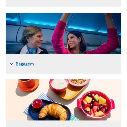
Bagagem