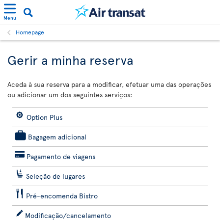
Menu
Homepage
Gerir a minha reserva
Aceda à sua reserva para a modificar, efetuar uma das operações
ou adicionar um dos seguintes serviços:
Option Plus
Bagagem adicional
Pagamento de viagens
Seleção de lugares
Pré-encomenda Bistro
Modificação/cancelamento