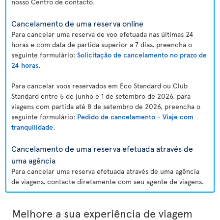
nosso Centro de contacto.
Cancelamento de uma reserva online
Para cancelar uma reserva de voo efetuada nas últimas 24
horas e com data de partida superior a 7 dias, preencha o
seguinte formulário:
Solicitação de cancelamento no prazo de
24 horas
.
Para cancelar voos reservados em Eco Standard ou Club
Standard entre 5 de junho e 1 de setembro de 2026, para
viagens com partida até 8 de setembro de 2026, preencha o
seguinte formulário:
Pedido de cancelamento - Viaje com
tranquilidade
.
Cancelamento de uma reserva efetuada através de
uma agência
Para cancelar uma reserva efetuada através de uma agência
de viagens, contacte diretamente com seu agente de viagens.
Melhore a sua experiência de viagem