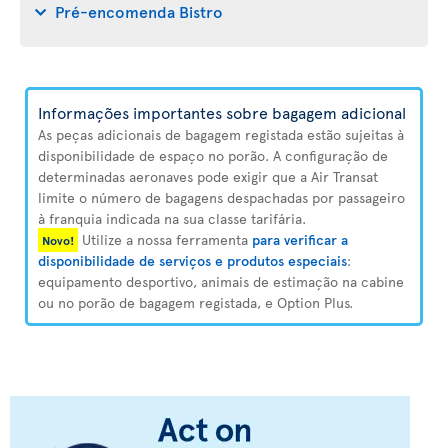
Pré-encomenda Bistro
Informações importantes sobre bagagem adicional
As peças adicionais de bagagem registada estão sujeitas à
disponibilidade de espaço no porão. A configuração de
determinadas aeronaves pode exigir que a Air Transat
limite o número de bagagens despachadas por passageiro
à franquia indicada na sua classe tarifária.
Utilize a nossa ferramenta
para verificar a
Novo!
disponibilidade de serviços e produtos especiais
:
equipamento desportivo, animais de estimação na cabine
ou no porão de bagagem registada, e Option Plus.