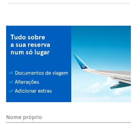
Nome próprio