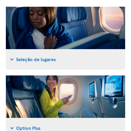
Seleção de lugares
Option Plus