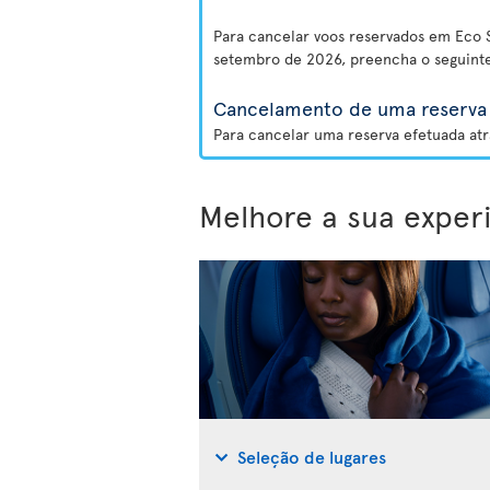
Para cancelar voos reservados em Eco S
setembro de 2026, preencha o seguint
Cancelamento de uma reserva 
Para cancelar uma reserva efetuada atr
Melhore a sua exper
Seleção de lugares