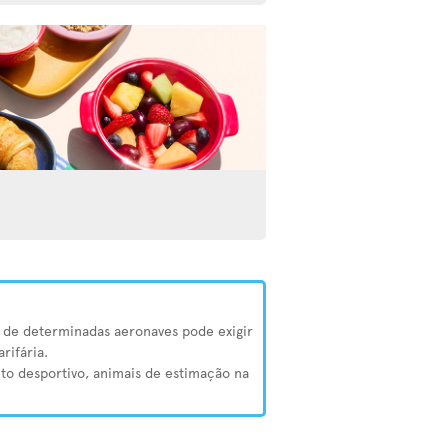
o de determinadas aeronaves pode exigir
rifária.
to desportivo, animais de estimação na