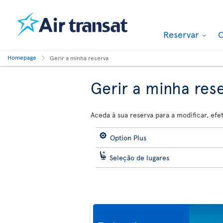
Reservar
O
Homepage
Gerir a minha reserva
Gerir a minha res
Aceda à sua reserva para a modificar, ef
Option Plus
Seleção de lugares