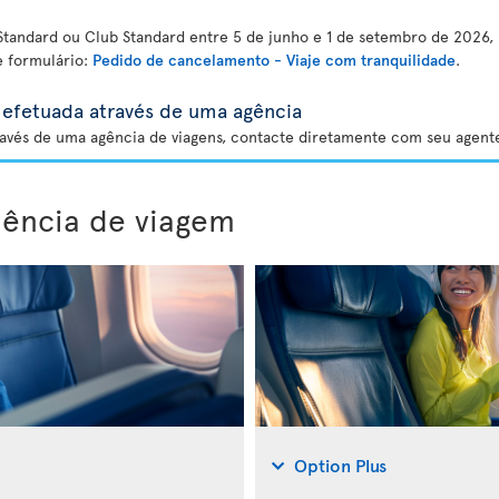
tandard ou Club Standard entre 5 de junho e 1 de setembro de 2026, 
e formulário:
Pedido de cancelamento - Viaje com tranquilidade
.
efetuada através de uma agência
avés de uma agência de viagens, contacte diretamente com seu agente
iência de viagem
Option Plus