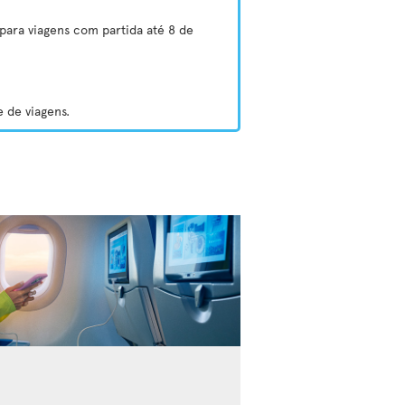
para viagens com partida até 8 de
 de viagens.