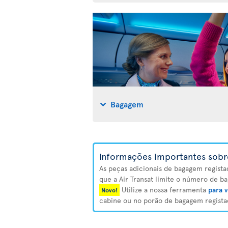
Bagagem
Informações importantes sobr
As peças adicionais de bagagem regista
que a Air Transat limite o número de ba
Utilize a nossa ferramenta
para v
Novo!
cabine ou no porão de bagagem registad