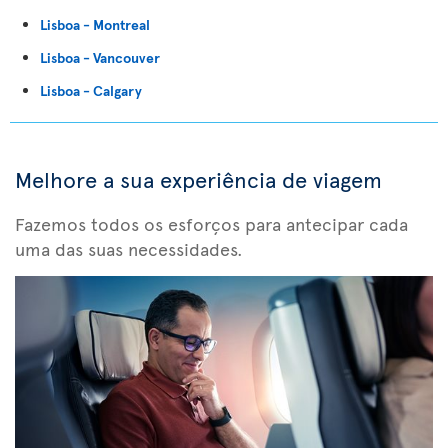
Lisboa - Montreal
Lisboa - Vancouver
Lisboa - Calgary
Melhore a sua experiência de viagem
Fazemos todos os esforços para antecipar cada
uma das suas necessidades.