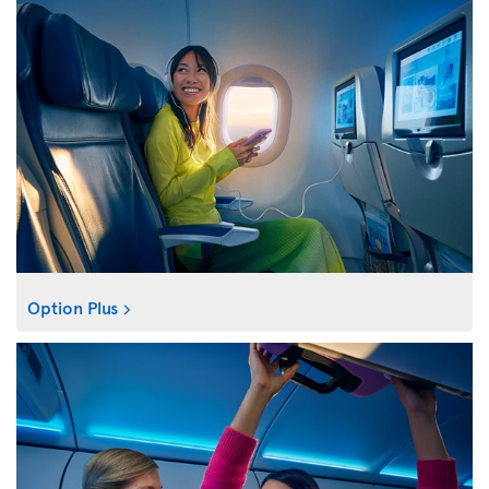
Option Plus