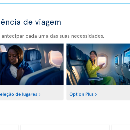
iência de viagem
 antecipar cada uma das suas necessidades.
eleção de lugares
Option Plus