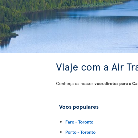
Viaje com a Air Tr
Conheça os nossos
voos diretos para o C
Voos populares
Faro - Toronto
Porto - Toronto