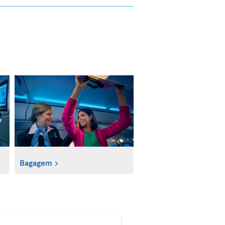
Bagagem