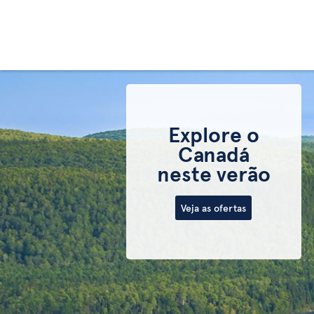
Explore o
Canadá
neste verão
Veja as ofertas