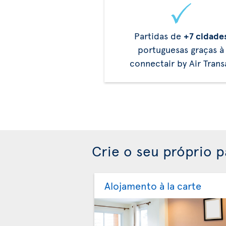
Partidas de
+7 cidade
portuguesas graças à
connectair by Air Trans
Crie o seu próprio 
Alojamento à la carte