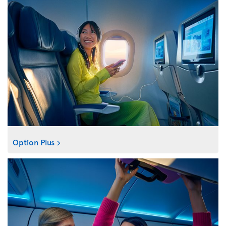
Option Plus