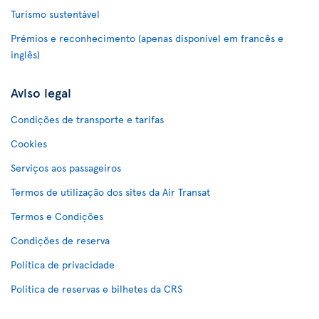
Turismo sustentável
Prémios e reconhecimento (apenas disponível em francês e
inglês)
Aviso legal
Condições de transporte e tarifas
Cookies
Serviços aos passageiros
Termos de utilização dos sites da Air Transat
Termos e Condições
Condições de reserva
Política de privacidade
Política de reservas e bilhetes da CRS