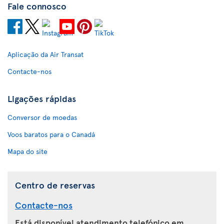
Fale connosco
Aplicação da Air Transat
Contacte-nos
Ligações rápidas
Conversor de moedas
Voos baratos para o Canadá
Mapa do site
Centro de reservas
Contacte-nos
Está disponível atendimento telefónico em