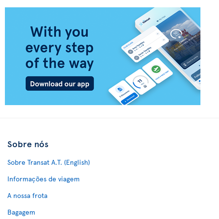
Sobre nós
Sobre Transat A.T. (English)
Informações de viagem
A nossa frota
Bagagem