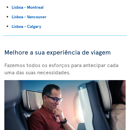
Lisboa - Montreal
Lisboa - Vancouver
Lisboa - Calgary
Melhore a sua experiência de viagem
Fazemos todos os esforços para antecipar cada
uma das suas necessidades.