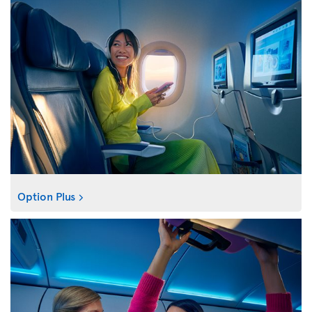
Option Plus