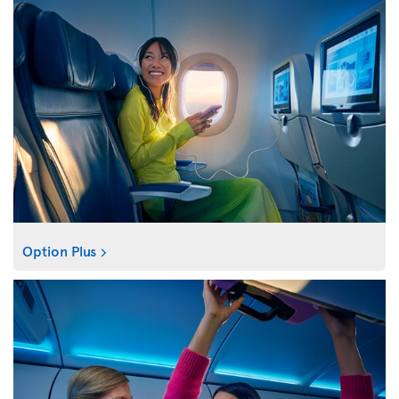
Option Plus