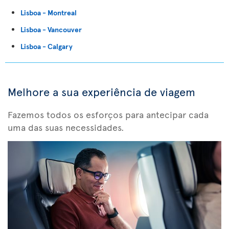
Lisboa - Montreal
Lisboa - Vancouver
Lisboa - Calgary
Melhore a sua experiência de viagem
Fazemos todos os esforços para antecipar cada
uma das suas necessidades.