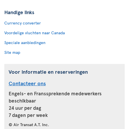
Handige links
Currency converter
Voordelige vluchten naar Canada
Speciale aanbiedingen
Site map
Voor informatie en reserveringen
Contacteer ons
Engels- en Franssprekende medewerkers
beschikbaar
24 uur per dag
7 dagen per week
© Air Transat A.T. Inc.