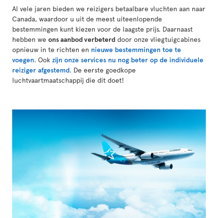
Al vele jaren bieden we reizigers betaalbare vluchten aan naar
Canada, waardoor u uit de meest uiteenlopende
bestemmingen kunt kiezen voor de laagste prijs. Daarnaast
hebben we
ons aanbod verbeterd
door onze vliegtuigcabines
opnieuw in te richten en
nieuwe bestemmingen toe te
voegen
. Ook
zijn onze services nu nog beter op de individuele
reiziger afgestemd
. De eerste goedkope
luchtvaartmaatschappij die dit doet!