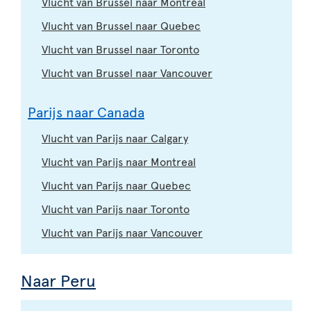
Vlucht van Brussel naar Montreal
Vlucht van Brussel naar Quebec
Vlucht van Brussel naar Toronto
Vlucht van Brussel naar Vancouver
Parijs naar Canada
Vlucht van Parijs naar Calgary
Vlucht van Parijs naar Montreal
Vlucht van Parijs naar Quebec
Vlucht van Parijs naar Toronto
Vlucht van Parijs naar Vancouver
Naar Peru