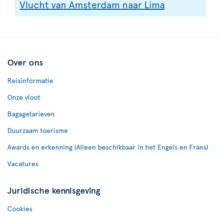
Vlucht van Amsterdam naar Lima
Over ons
Reisinformatie
Onze vloot
Bagagetarieven
Duurzaam toerisme
Awards en erkenning (Alleen beschikbaar in het Engels en Frans)
Vacatures
Juridische kennisgeving
Cookies