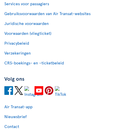
Services voor passagiers
Gebruiksvoorwaarden van Air Transat-websites
Juridische voorwaarden
Voorwaarden (vliegticket)
Privacybeleid
Verzekeringen
CRS-boekings- en –ticketbeleid
Volg ons
Air Transat-app
Nieuwsbrief
Contact