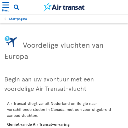
Menu
Startpagina
Voordelige vluchten van
Europa
Begin aan uw avontuur met een
voordelige Air Transat-vlucht
Air Transat vliegt vanuit Nederland en België naar
verschillende steden in Canada, met een zeer uitgebreid
aanbod vluchten.
Geniet van de Air Transat-ervaring