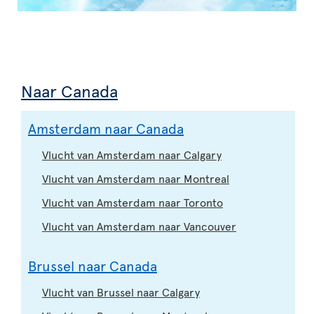
Naar Canada
Amsterdam naar Canada
Vlucht van Amsterdam naar Calgary
Vlucht van Amsterdam naar Montreal
Vlucht van Amsterdam naar Toronto
Vlucht van Amsterdam naar Vancouver
Brussel naar Canada
Vlucht van Brussel naar Calgary