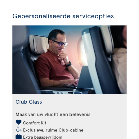
Gepersonaliseerde serviceopties
Club Class
Maak van uw vlucht een belevenis
Comfort Kit
Exclusieve, ruime Club-cabine
Extra bagagevrijdom