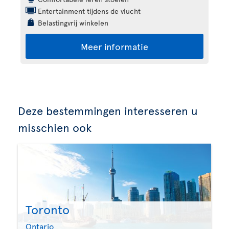
Entertainment tijdens de vlucht
Belastingvrij winkelen
Meer informatie
Deze bestemmingen interesseren u
misschien ook
Toronto
Ontario