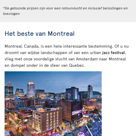
*De getoonde prijzen zijn voor een retourvlucht en inclusief belastingen en
toeslagen
Het beste van Montreal
Montreal, Canada, is een hele interessante bestemming. Of u nu
droomt van wijdse landschappen of van een urban
jazz festival
,
vlieg met onze voordelige vlucht van Amsterdam naar Montreal
en dompel onder in de sfeer van Quebec.