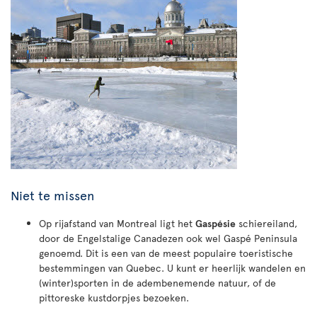
Niet te missen
Op rijafstand van Montreal ligt het
Gaspésie
schiereiland,
door de Engelstalige Canadezen ook wel Gaspé Peninsula
genoemd. Dit is een van de meest populaire toeristische
bestemmingen van Quebec. U kunt er heerlijk wandelen en
(winter)sporten in de adembenemende natuur, of de
pittoreske kustdorpjes bezoeken.