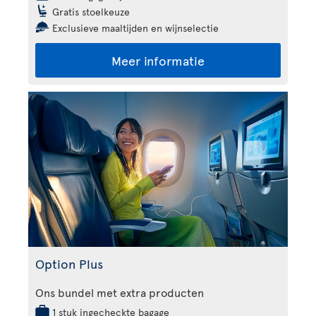
Gratis stoelkeuze
Exclusieve maaltijden en wijnselectie
Meer informatie
Option Plus
Ons bundel met extra producten
1 stuk ingecheckte bagage