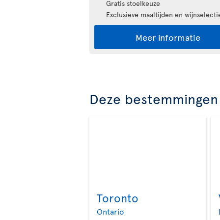
Gratis stoelkeuze
Exclusieve maaltijden en wijnselecti
Meer informatie
Deze bestemmingen 
Toronto
Ontario