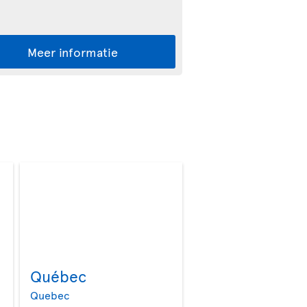
Meer informatie
Québec
>
>
Quebec