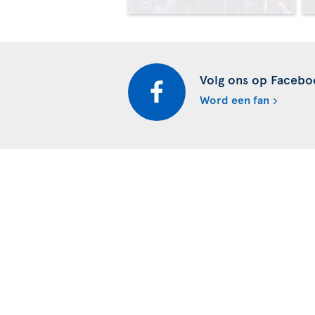
Volg ons op Facebo
Word een fan