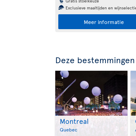
Gratis stoelkeuze
Exclusieve maaltijden en wijnselecti
Meer informatie
Deze bestemmingen 
Montreal
Quebec