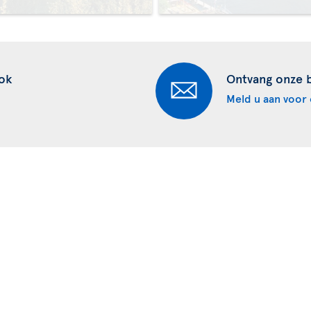
ok
Ontvang onze 
Meld u aan voor 