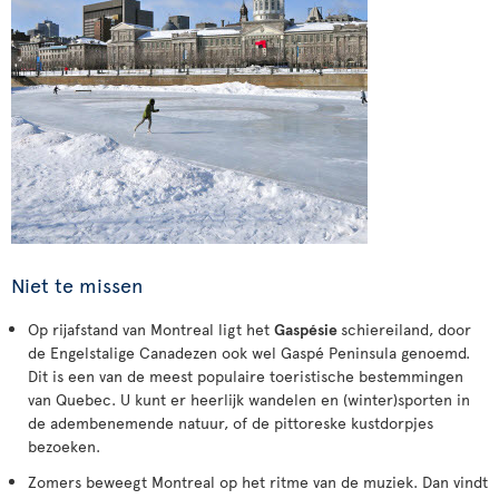
Niet te missen
Op rijafstand van Montreal ligt het
Gaspésie
schiereiland, door
de Engelstalige Canadezen ook wel Gaspé Peninsula genoemd.
Dit is een van de meest populaire toeristische bestemmingen
van Quebec. U kunt er heerlijk wandelen en (winter)sporten in
de adembenemende natuur, of de pittoreske kustdorpjes
bezoeken.
Zomers beweegt Montreal op het ritme van de muziek. Dan vindt