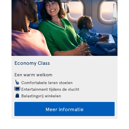
Economy Class
Een warm welkom
Comfortabele leren stoelen
Entertainment tijdens de vlucht
Belastingvrij winkelen
Meer informatie