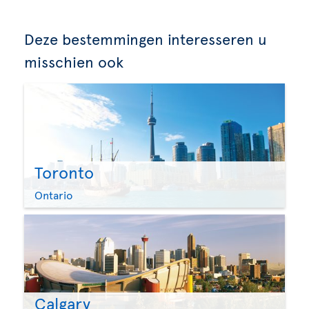
Deze bestemmingen interesseren u
misschien ook
Toronto
Ontario
Calgary