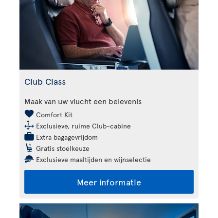
Club Class
Maak van uw vlucht een belevenis
Comfort Kit
Exclusieve, ruime Club-cabine
Extra bagagevrijdom
Gratis stoelkeuze
Exclusieve maaltijden en wijnselectie
Meer informatie