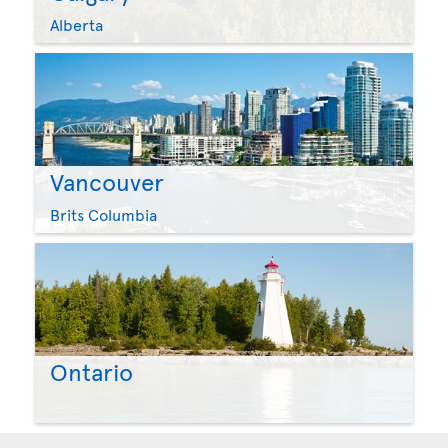
Alberta
Vancouver
Brits Columbia
Ontario