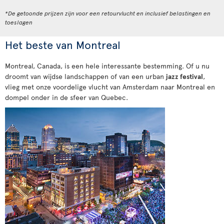
*De getoonde prijzen zijn voor een retourvlucht en inclusief belastingen en
toeslagen
Het beste van Montreal
Montreal, Canada, is een hele interessante bestemming. Of u nu
droomt van wijdse landschappen of van een urban
jazz festival
,
vlieg met onze voordelige vlucht van Amsterdam naar Montreal en
dompel onder in de sfeer van Quebec.