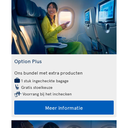
Option Plus
Ons bundel met extra producten
1 stuk ingecheckte bagage
Gratis stoelkeuze
Voorrang bij het inchecken
Meer informatie